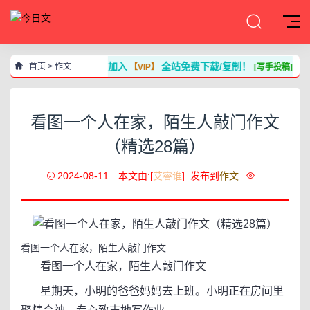
加入
全站免费下载/复制！
首页
>
作文
【VIP】
[写手投稿]
看图一个人在家，陌生人敲门作文
（精选28篇）
2024-08-11
本文由:[
艾睿谁
]_发布到
作文
看图一个人在家，陌生人敲门作文
看图一个人在家，陌生人敲门作文
星期天，小明的爸爸妈妈去上班。小明正在房间里