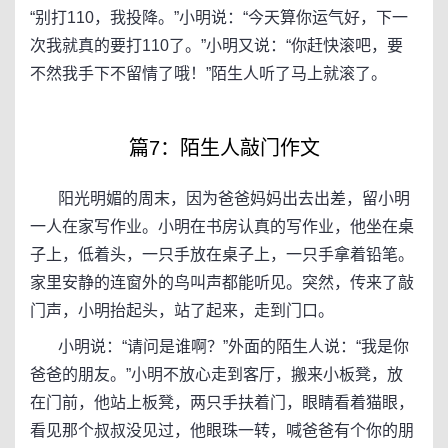
“别打110，我投降。”小明说：“今天算你运气好，下一
次我就真的要打110了。”小明又说：“你赶快滚吧，要
不然我手下不留情了哦！”陌生人听了马上就滚了。
篇7：陌生人敲门作文
阳光明媚的周末，因为爸爸妈妈出去出差，留小明
一人在家写作业。小明在书房认真的写作业，他坐在桌
子上，低着头，一只手放在桌子上，一只手拿着铅笔。
家里安静的连窗外的鸟叫声都能听见。突然，传来了敲
门声，小明抬起头，站了起来，走到门口。
小明说：“请问是谁啊？”外面的陌生人说：“我是你
爸爸的朋友。”小明不放心走到客厅，搬来小板凳，放
在门前，他站上板凳，两只手扶着门，眼睛看着猫眼，
看见那个叔叔没见过，他眼珠一转，喊爸爸有个你的朋