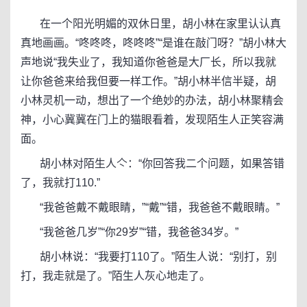
在一个阳光明媚的双休日里，胡小林在家里认认真
真地画画。“咚咚咚，咚咚咚”“是谁在敲门呀？”胡小林大
声地说“我失业了，我知道你爸爸是大厂长，所以我就
让你爸爸来给我但要一样工作。”胡小林半信半疑，胡
小林灵机一动，想出了一个绝妙的办法，胡小林聚精会
神，小心冀冀在门上的猫眼看着，发现陌生人正笑容满
面。
胡小林对陌生人亽：“你回答我二个问题，如果答错
了，我就打110.”
“我爸爸戴不戴眼睛，”“戴”“错，我爸爸不戴眼睛。”
“我爸爸几岁”“你29岁”“错，我爸爸34岁。”
胡小林说：“我要打110了。”陌生人说：“别打，别
打，我走就是了。”陌生人灰心地走了。