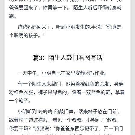
爸爸要回来了，你再等一下。”陌生人听后吓得转身就
跑。
爸爸妈妈回来了，听到小明发生的.事说：“你真是
个聪明的孩子。”
篇3：陌生人敲门看图写话
一天中午，小明自己在家里安静地写作业。
有一个陌生人来敲门，他染着橙红色的头发，身穿
粉红色衣服，裤子是绿色的，踩着一双蓝色的鞋，拿着
一个箱子。
小明听到“咚咚咚”的敲门声，端来椅子放在门前，
踩着椅子透过猫眼，看见一个叔叔。小明问：“叔叔，
你要干嘛？”叔叔说：“你爸爸东西忘记带了，开一下门