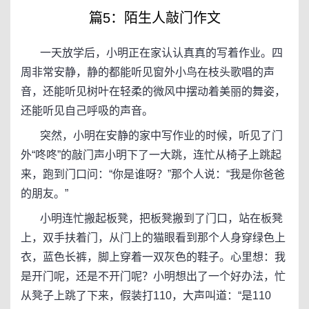
篇5：陌生人敲门作文
一天放学后，小明正在家认认真真的写着作业。四
周非常安静，静的都能听见窗外小鸟在枝头歌唱的声
音，还能听见树叶在轻柔的微风中摆动着美丽的舞姿，
还能听见自己呼吸的声音。
突然，小明在安静的家中写作业的时候，听见了门
外“咚咚”的敲门声小明下了一大跳，连忙从椅子上跳起
来，跑到门口问：“你是谁呀？”那个人说：“我是你爸爸
的朋友。”
小明连忙搬起板凳，把板凳搬到了门口，站在板凳
上，双手扶着门，从门上的猫眼看到那个人身穿绿色上
衣，蓝色长裤，脚上穿着一双灰色的鞋子。心里想：我
是开门呢，还是不开门呢？小明想出了一个好办法，忙
从凳子上跳了下来，假装打110，大声叫道：“是110