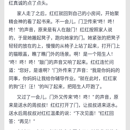
红真诚的点了点头。
家人走了之后，红红就回到自己的小房间，开始聚
精会神的看了起书来。不一会儿，门卫传来“咚！咚！
咚！”的声音，原来是有人在敲门！红红按照家人说
的，于是她搬起凳子，跑向她家的门。她紧张的把凳子
轻轻的放在的上，慢慢的从椅子上站了起来，打开门上
的猫眼盖，瞧了瞧门外的场景。啊！是一个陌生人！
“咚！咚！咚！”敲门的声音又响了起来。红红连忙问
道：“您好，是谁啊？”门外传来了声音：“我是你妈妈的
同事，你妈妈让我给你辅导作业。”就在此时，红红家
的狗“汪！汪！”的叫了起来，把陌生人吓跑了。
又过了一会儿，门外又传来“咚！咚！” 的声音，原
来是送水的周叔叔！红红打开了门，让叔叔进来送水。
送水后周叔叔对红红温柔的说：“下次见面！”红红回
答：“再见！”