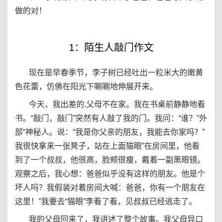
做的对！
1：陌生人敲门作文
现在是早春季节，李子树已经吐出一粒米大的嫩黄
色花蕾，仿佛在阳光下唰唰地伸展开来。
今天，我出差的.父母不在家。我在书桌前静静地看
书。“敲门，敲门”突然有人敲了我的门。我问：“谁？”外
部“神秘人。说：“我是你父亲的朋友，我能去你家吗？”
我很快拿来一张凳子，站在上面猫眼”在房间里，他看
到了一个叔叔，他很高，脸颊很瘦，戴着一副黑眼镜。
观察之后，我心想：爸爸似乎没有这样的朋友。他是个
坏人吗？我假装对着房间大喊：爸爸，你有一个朋友在
这里！”我要去“猫眼”李看了看，见叔叔已经逃走了。
我的父母回来了，我讲述了整个故事。我父母异口