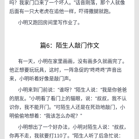
吗？我家门口来了一个坏人。”话音刚落，那个人就像
后面有一只大老虎在追他一样，吓得撒腿就跑。
小明又跑回房间里写作业了。
篇6：陌生人敲门作文
有一天，小明在家里画画，没有画多久就画完了。
他正想要玩玩具，这时，一阵急促的“咚咚咚”声音出
来，小明听着好像是敲门声。
小明来到门前说：“谁呀？”陌生人说：“我是你爸爸
的朋友。”小明看了看门上的猫眼，说：“叔叔，我不认
识你，我不能开门。”可陌生人还是在死劲地敲门，小
明偷偷地想着：“我该怎么办呢？”
小明想出了一个好办法，小明对陌生人说：“叔叔，
你再不走，我就要打110了。”陌生人听了后急忙说：