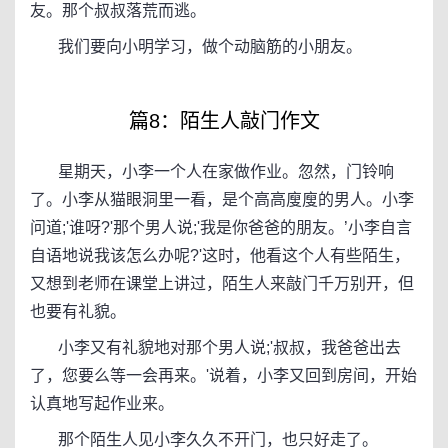
友。那个叔叔落荒而逃。
我们要向小明学习，做个动脑筋的小朋友。
篇8：陌生人敲门作文
星期天，小李一个人在家做作业。忽然，门铃响
了。小李从猫眼洞里一看，是个高高廋廋的男人。小李
问道;'谁呀?'那个男人说;'我是你爸爸的朋友。’小李自言
自语地说我该怎么办呢?'这时，他看这个人有些陌生，
又想到老师在课堂上讲过，陌生人来敲门千万别开，但
也要有礼貌。
小李又有礼貌地对那个男人说;'叔叔，我爸爸出去
了，您要么等一会再来。'说着，小李又回到房间，开始
认真地写起作业来。
那个陌生人见小李久久不开门，也只好走了。