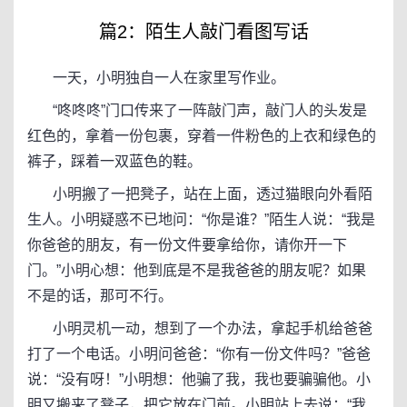
篇2：陌生人敲门看图写话
一天，小明独自一人在家里写作业。
“咚咚咚”门口传来了一阵敲门声，敲门人的头发是
红色的，拿着一份包裹，穿着一件粉色的上衣和绿色的
裤子，踩着一双蓝色的鞋。
小明搬了一把凳子，站在上面，透过猫眼向外看陌
生人。小明疑惑不已地问：“你是谁？”陌生人说：“我是
你爸爸的朋友，有一份文件要拿给你，请你开一下
门。”小明心想：他到底是不是我爸爸的朋友呢？如果
不是的话，那可不行。
小明灵机一动，想到了一个办法，拿起手机给爸爸
打了一个电话。小明问爸爸：“你有一份文件吗？”爸爸
说：“没有呀！”小明想：他骗了我，我也要骗骗他。小
明又搬来了凳子，把它放在门前。小明站上去说：“我