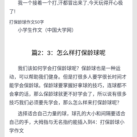
我一个接着一个打,汗都冒出来了,今天玩得开心极
了!
打保龄球作文50字
小学生作文（中国大学网）
篇2：3：怎么样打保龄球呢
我们该如何学会打保龄球呢？保龄球也是一种运
动，可以帮助我们健身。但是打很多人要学很长时间才
能学会保龄球。保龄球要掌握好拿球的技巧，连球都不
会拿的话，那么保龄球就更不好学会了，所以说有很多
技巧我们必须要先学会，那么怎么样来打保龄球呢？
选择适合自己力量的球，球孔的大小和间隔要适合
自己的手，大拇指与无名指约能插入到4：打保龄球小
学作文