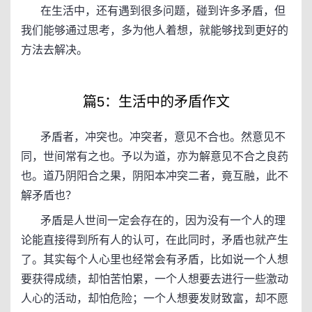
在生活中，还有遇到很多问题，碰到许多矛盾，但
我们能够通过思考，多为他人着想，就能够找到更好的
方法去解决。
篇5：生活中的矛盾作文
矛盾者，冲突也。冲突者，意见不合也。然意见不
同，世间常有之也。予以为道，亦为解意见不合之良药
也。道乃阴阳合之果，阴阳本冲突二者，竟互融，此不
解矛盾也？
矛盾是人世间一定会存在的，因为没有一个人的理
论能直接得到所有人的认可，在此同时，矛盾也就产生
了。其实每个人心里也经常会有矛盾，比如说一个人想
要获得成绩，却怕苦怕累，一个人想要去进行一些激动
人心的活动，却怕危险；一个人想要发财致富，却不愿