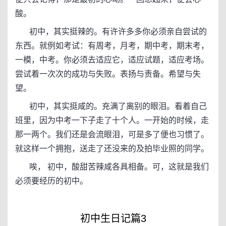
酸。
初中，其实挺辣的。有许许多多你必须亲自尝试的
东西。就例如考试：有周考，月考，期中考，期末考，
一模，中考。你必须去适应它，适应试题，适应考场。
尝试着一次次的成功与失败。表扬与责备。希望与失
望。
初中，其实挺咸的。充满了离别的眼泪。看着自己
班里，因为中考一下子走了十个人。一开始的时候，走
那一两个。我们还是会流眼泪，可是多了便也习惯了。
就这样一个拥抱，送走了还没来的及拍毕业照的同学。
唉， 初中，酸甜苦辣咸各具相备。可，这就是我们
必须要经历的初中。
初中生日记篇3