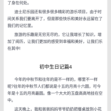
了身在何处。
迪士尼乐园还有很多很多精彩的游乐项目，由于时
间关系我们要离开了，但是那些快乐和美好永远留在了
我们的记忆里。
旅游的乐趣是无穷无尽的，它让我增长了知识，增
加了阅历，让我们更加的感受到幸福和美好，让我们乐
在其中!
初中生日记篇4
今年的中秋节和往年的是不一样的，哪里不一样
呢?往年的中秋节人们都说是十五的月亮十六圆，可今
年是十五的月亮最圆。像一个大大的玉盘高高地挂在空
中。
这天晚上，我和爸爸妈妈爷爷奶奶把餐桌放到小花