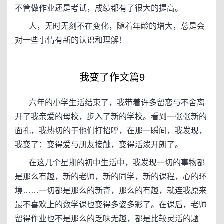
不管做作业还是考试，成绩都有了很大的提高。
人，无时无刻不在变化，随着年龄的增大，总是会
对一些事情有新的认识和理解！
我变了作文篇9
六年的小学生活结束了，我带着许多留恋与不舍离
开了我亲爱的母校，步入了新的学校。看到一张张新的
面孔，我热切的于他们打招呼，在那一瞬间，我发现，
我变了：变得爱与朋友接触，变得活泼开朗了。
在这几个星期的初中生活中，我发现一切的事物都
是那么有趣，新的老师，新的同学，新的课程，心的环
境……一切都是那么的新奇，那么的有趣，就连我原来
最不喜欢上的数学课也变得多姿多彩了。在课后，老师
留得作业也不是那么的乏味无趣，都是比较灵活的题