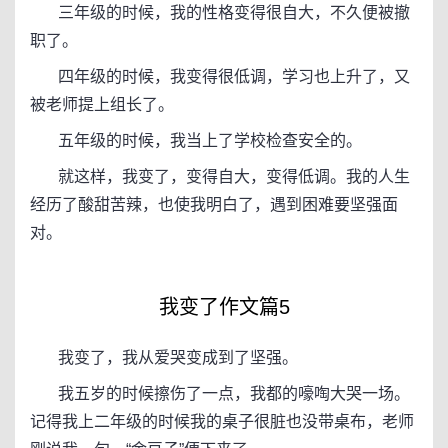
三年级的时候，我的性格变得很自大，不久便被撤
职了。
四年级的时候，我变得很低调，学习也上升了，又
被老师提上组长了。
五年级的时候，我当上了学校检查安全的。
就这样，我变了，变得自大，变得低调。我的人生
经历了酸甜苦辣，也使我明白了，遇到困难要坚强面
对。
我变了作文篇5
我变了，我从爱哭变成到了坚强。
我五岁的时候擦伤了一点，我都的嚎啕大哭一场。
记得我上二年级的时候我的桌子很脏也没带桌布，老师