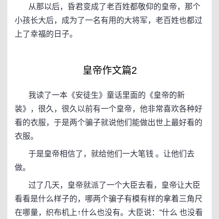
从那以后，昏君变成了老百姓都敬仰的皇帝，那个
小孩长大后，成为了一名有用的大将军，老百姓也都过
上了幸福的日子。
皇帝作文篇2
我读了一本《安徒生》童话里面的《皇帝的新
装》，很久，很久以前有一个皇帝，他非常喜欢各种好
看的衣服，于是两个骗子就说他们能做出世上最好看的
衣服。
于是皇帝相信了，就给他们一大笔钱 。让他们去
做。
过了几天，皇帝就派了一个大臣去看，皇帝让大臣
看看是什么样子的，哪两个骗子有模有样的拿着三角尺
在哪量，织布机上↑什么也没有。大臣说：“什么 也没看