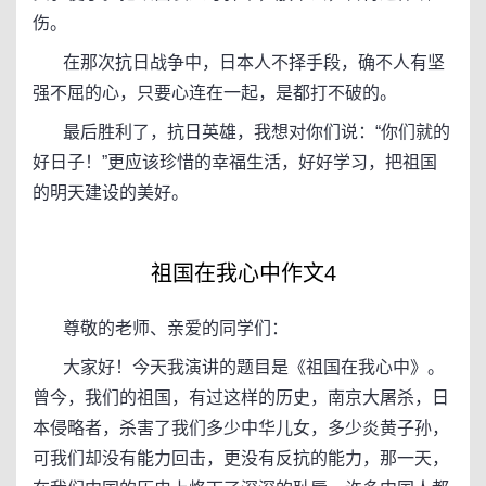
伤。
在那次抗日战争中，日本人不择手段，确不人有坚
强不屈的心，只要心连在一起，是都打不破的。
最后胜利了，抗日英雄，我想对你们说：“你们就的
好日子！”更应该珍惜的幸福生活，好好学习，把祖国
的明天建设的美好。
祖国在我心中作文4
尊敬的老师、亲爱的同学们：
大家好！今天我演讲的题目是《祖国在我心中》。
曾今，我们的祖国，有过这样的历史，南京大屠杀，日
本侵略者，杀害了我们多少中华儿女，多少炎黄子孙，
可我们却没有能力回击，更没有反抗的能力，那一天，