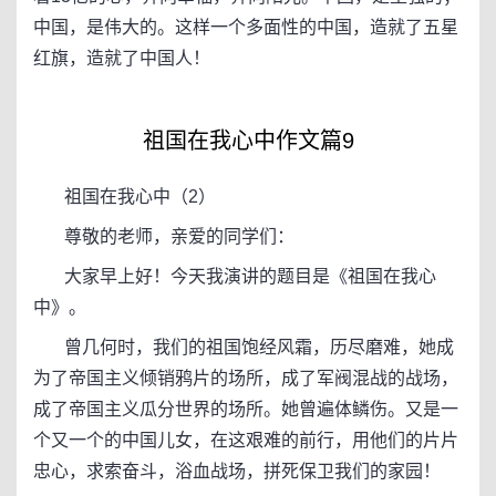
中国，是伟大的。这样一个多面性的中国，造就了五星
红旗，造就了中国人！
祖国在我心中作文篇9
祖国在我心中（2）
尊敬的老师，亲爱的同学们：
大家早上好！今天我演讲的题目是《祖国在我心
中》。
曾几何时，我们的祖国饱经风霜，历尽磨难，她成
为了帝国主义倾销鸦片的场所，成了军阀混战的战场，
成了帝国主义瓜分世界的场所。她曾遍体鳞伤。又是一
个又一个的中国儿女，在这艰难的前行，用他们的片片
忠心，求索奋斗，浴血战场，拼死保卫我们的家园！