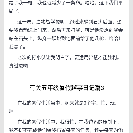
给了我一枪，我也就减少了一条命。哈哈，这下我们平
局了。
这一局，唐彬智学聪明，跑过来躲到石头后面，想
要我自动送上门来，然后再来打我，可是他没想到我会
站在石头上，纵身一跃跳到他面前给了他几枪，哈哈！
我赢了。
这次的打水仗让我明白了，要运用智慧才能胜利。
真过瘾啊！
有关五年级暑假趣事日记篇3
在我的暑假生活当中，起来就是3个字：忙、玩、
睡。
在我的暑假生活中，我很忙，在我爸妈的压制下，
我不得不完成他们给我布置每天的任务，还要每天为他