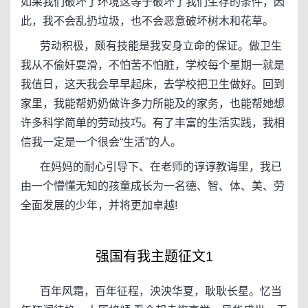
如果我们破坏了环境这等于破坏了我们生存的条件，因
此，我不会乱扔垃圾，也不会恶意破坏树木和花草。
劳动积极，颇有技能是我安身立命的保证。做卫生
我从不偷奸耍滑，不怕苦不怕脏，学校每个星期一就是
我值日，这天我会早早起床，去学校把卫生做好。回到
家里，我能帮奶奶做许多力所能及的家务，也能帮她想
许多科学简单的劳动技巧。有了丰富的生活实践，我相
信我一定是一个很会“生活”的人。
在妈妈的耐心引导下、在老师的谆谆教诲里，我已
由一个懵懂无知的孩童成长为一名德、智、体、美、劳
全面发展的少年，并将更加卓越!
强国有我主题征文1
百年风霜，百年征程，泱泱华夏，耿耿长星。忆当