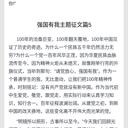
你!”
强国有我主题征文篇5
100年的沧桑巨变，100年翻天覆地，100年中国见
证了历史的奇迹。为什么一个民族五千年仍然活力无
穷?为什么一个党一百年风华正茂，因为华夏民族血脉
流传至今，因为精神火炬从未熄灭，就像刚举行完的升
旗仪式，当听到那句：“请党放心，强国有我”。作为一
个普通学生的我，无比激动，让我们把100年精神传
承，时刻铭记：没有共产党就没有新中国。作为当代初
中生爱党，敬党，跟党走，用实际行动来认真学习知
识，知行合一。百年征程波澜壮阔。从建党之初，到新
中国的改天换地，这些变化离不开伟大而光荣的党。
“明镜所以照形，古事所以至今。”今天我们回顾光