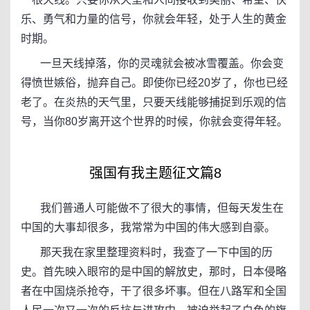
乐、勇气和力量的信号，你就会年轻，处于人生的黄金
时期。
一旦天线掉落，你的灵魂就会被冰雪覆盖。你会变
得愤世嫉俗，抛弃自己。即使你已经20岁了，你也已经
老了。在炎热的天气里，只要天线能够捕捉到乐观的信
号，当你80岁离开这个世界的时候，你就会变得年轻。
强国有我主题征文篇8
我们普通人可能做不了很大的事情，但每天发生在
中国的大事却很多，我常常为中国的伟大感到自豪。
那天我在家里整理资料时，我查了一下中国的历
史。首先映入眼帘的是中国的解放史，那时，日本侵略
者在中国烧杀抢夺，干了很多坏事。但在八路军和全国