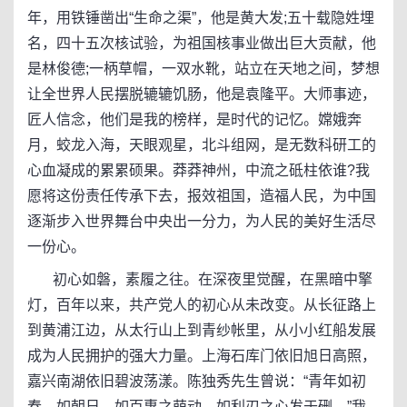
年，用铁锤凿出“生命之渠”，他是黄大发;五十载隐姓埋
名，四十五次核试验，为祖国核事业做出巨大贡献，他
是林俊德;一柄草帽，一双水靴，站立在天地之间，梦想
让全世界人民摆脱辘辘饥肠，他是袁隆平。大师事迹，
匠人信念，他们是我的榜样，是时代的记忆。嫦娥奔
月，蛟龙入海，天眼观星，北斗组网，是无数科研工的
心血凝成的累累硕果。莽莽神州，中流之砥柱依谁?我
愿将这份责任传承下去，报效祖国，造福人民，为中国
逐渐步入世界舞台中央出一分力，为人民的美好生活尽
一份心。
初心如磐，素履之往。在深夜里觉醒，在黑暗中擎
灯，百年以来，共产党人的初心从未改变。从长征路上
到黄浦江边，从太行山上到青纱帐里，从小小红船发展
成为人民拥护的强大力量。上海石库门依旧旭日高照，
嘉兴南湖依旧碧波荡漾。陈独秀先生曾说：“青年如初
春，如朝日，如百惠之萌动，如利刃之心发于硎。”我