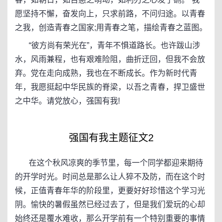
愿坚持不懈，奋发向上，只求前路，不问归途。以青春
之我，创造青春之国家;用青春之笔，描绘青春之蓝图。
“彼方尚有荣光在”，青年不惧道路长。也许跋山涉
水，风雨兼程，也有艰难险阻，曲折迂回，但我不会放
弃。党在走向成熟，我也在不断成长。作为新时代青
年，我愿挺起中华民族的脊梁，以吾之青春，捍卫盛世
之中华。请党放心，强国有我!
强国有我主题征文2
在这个秋风凉爽的季节里，每一个同学都迎来期待
的开学时光。时间总是那么让人猝不及防，而在这个时
候，正值青春年华的阶段里，更要好好珍惜这个学习光
阴。愉快的暑假虽然已经过去了，但是我们爱玩的心却
始终还是覆水难收，那么开学前有一个特别重要的事情