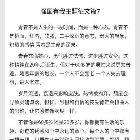
强国有我主题征文篇7
青春不是人生的一段时间，而是一种心态。青春不
是桃面，红唇，软膝，二手深沉的意志，宏大的想象，
炽热的感情;青春是生命的深泉。
青春充满雄心，勇气胜过怯懦，进步胜过安全。这
种精神在20年后诞生，但对于60多岁的男性来说更为普
遍。随着年龄的增长，一个人不会变老;一个人失去理
想，进入老年。
岁月流逝，衰退只影响皮肤。热情被抛弃，颓废会
导致灵魂堕落。担忧、恐惧和自信的丧失肯定会扭曲人
的思维，让它感觉像灰烬一样。
不管你是60多岁还是20多岁，你都拥有生活的乐
趣、奇迹的诱惑和心中永远的童心。每个人的心中都有
一根天线。只要你从天堂和人间接收到美丽、希望、快