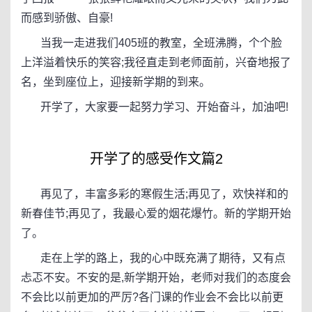
而感到骄傲、自豪!
当我一走进我们405班的教室，全班沸腾，个个脸
上洋溢着快乐的笑容;我径直走到老师面前，兴奋地报了
名，坐到座位上，迎接新学期的到来。
开学了，大家要一起努力学习、开始奋斗，加油吧!
开学了的感受作文篇2
再见了，丰富多彩的寒假生活;再见了，欢快祥和的
新春佳节;再见了，我最心爱的烟花爆竹。新的学期开始
了。
走在上学的路上，我的心中既充满了期待，又有点
忐忑不安。不安的是,新学期开始，老师对我们的态度会
不会比以前更加的严厉?各门课的作业会不会比以前更