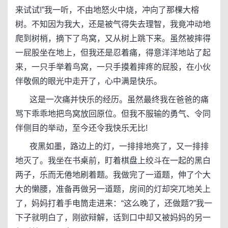
来试试!”我一听，不由地怒火中烧，冲向了那棵大榕
树。不知因为我大，还是被气得失去理智，我竟冲动地
爬到树梢，摘下了鸟窝，又从树上跳下来。虽然被摔得
一屁股坐在地上，但我还是忍着痛，得意洋洋地站了起
来，一只手举着鸟窝，一只手摸着摔疼的屁股，在小伙
伴敬佩的眼光中走开了，心中满是快乐。
这是一次痛并快乐的经历。虽然最终我在爸爸的痛
骂下乖乖地把鸟窝放回原位。但我不服输的勇气、令同
伴侧目的举动，至今还令我快乐无比!
夜黑如墨，路边上的灯，一排排地亮了，又一排排
地灭了。我坐在书桌前，盯着棋盘上绞斗在一起的黑白
两子，乐而无倦地刷着题。我做完了一道题，伸了个大
大的懒腰，准备再做另一道题，房间的灯却突兀地关上
了，妈妈打着手电筒走进来：“这么晚了，还做题?”我一
下子就明白了，刚欲辩解，话到口中却又被妈妈的另一