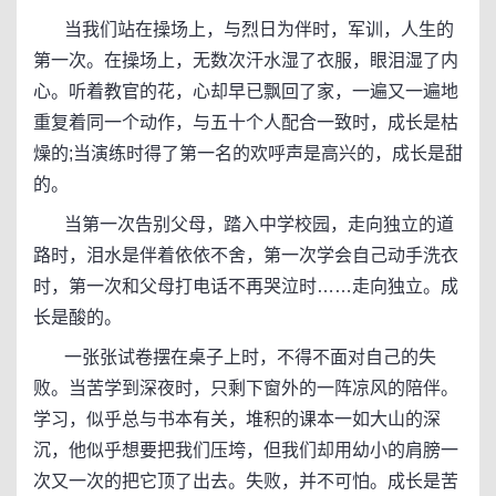
当我们站在操场上，与烈日为伴时，军训，人生的
第一次。在操场上，无数次汗水湿了衣服，眼泪湿了内
心。听着教官的花，心却早已飘回了家，一遍又一遍地
重复着同一个动作，与五十个人配合一致时，成长是枯
燥的;当演练时得了第一名的欢呼声是高兴的，成长是甜
的。
当第一次告别父母，踏入中学校园，走向独立的道
路时，泪水是伴着依依不舍，第一次学会自己动手洗衣
时，第一次和父母打电话不再哭泣时……走向独立。成
长是酸的。
一张张试卷摆在桌子上时，不得不面对自己的失
败。当苦学到深夜时，只剩下窗外的一阵凉风的陪伴。
学习，似乎总与书本有关，堆积的课本一如大山的深
沉，他似乎想要把我们压垮，但我们却用幼小的肩膀一
次又一次的把它顶了出去。失败，并不可怕。成长是苦