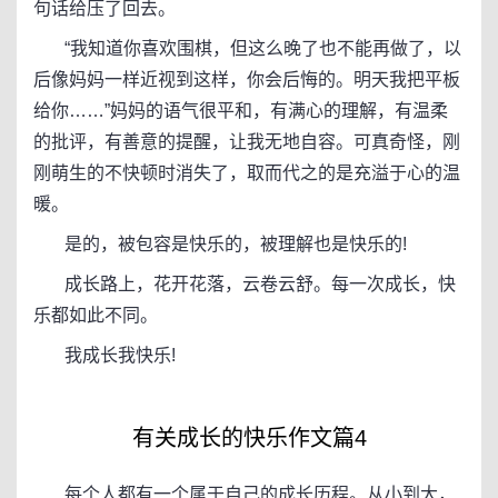
句话给压了回去。
“我知道你喜欢围棋，但这么晚了也不能再做了，以
后像妈妈一样近视到这样，你会后悔的。明天我把平板
给你……”妈妈的语气很平和，有满心的理解，有温柔
的批评，有善意的提醒，让我无地自容。可真奇怪，刚
刚萌生的不快顿时消失了，取而代之的是充溢于心的温
暖。
是的，被包容是快乐的，被理解也是快乐的!
成长路上，花开花落，云卷云舒。每一次成长，快
乐都如此不同。
我成长我快乐!
有关成长的快乐作文篇4
每个人都有一个属于自己的成长历程。从小到大，