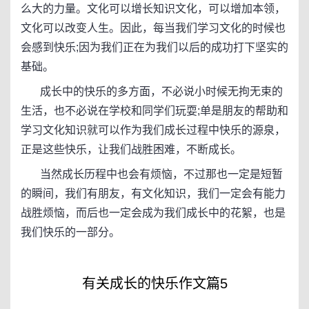
么大的力量。文化可以增长知识文化，可以增加本领，
文化可以改变人生。因此，每当我们学习文化的时候也
会感到快乐;因为我们正在为我们以后的成功打下坚实的
基础。
成长中的快乐的多方面，不必说小时候无拘无束的
生活，也不必说在学校和同学们玩耍;单是朋友的帮助和
学习文化知识就可以作为我们成长过程中快乐的源泉，
正是这些快乐，让我们战胜困难，不断成长。
当然成长历程中也会有烦恼，不过那也一定是短暂
的瞬间，我们有朋友，有文化知识，我们一定会有能力
战胜烦恼，而后也一定会成为我们成长中的花絮，也是
我们快乐的一部分。
有关成长的快乐作文篇5