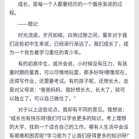
成长，是每一个人都要经历的一个循序渐进的过
程。
——题记
时光流逝，岁月如梭。白驹过隙之间，童年对于我
们这些初中生来说，已经渐行渐远了。我们成长了，成
为一个背负着学习重任的青少年。
有的初高中生，或许会说，小时候没有压力，有孩
童时期的童真，可以尽情地玩耍，那多好呀!哪像现在，
还得写作业，还需要考试。有的孩子呢，还想长大，总
是对父母说：“爸爸妈妈，我好想长大，长大了，就可
以独立了，可以自己做住了。”
对于以上这些论点，我却有不同的意见。我想说：
“成长也有快乐呀!我们可以学会更多的知识，考上理想
的大学，找到一个适合自己的工作。哪有人生活中会没
有艰难和困苦呢?学习是为了让我们获得更多的知识呀!”