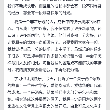
我们不断成长着。而且谁的成长中都会有一段不同寻常
的经历，都会有一段非常快乐的时光。
我是一个非常乐观的人，成长中的快乐我都铭记在
心。自从我上初中以来，我不仅接触了许多新事物，还
认识了许多新同学，新老师。他们对我都十分友好，这
让我原先的忧虑一点都没有了。只要我同大家在一起，
我就觉得自己十分的快乐。上中学了，虽然玩的时候少
了很多，可是却学到了许多新的知识和本领，学会了怎
样与别人友好相处。每当我遇到困难或不能解决的事情
时，我的朋友就会帮助我，不再让我烦恼。
学习也让我快乐。今天，我听了一个关于两个家族
的故事：一位是哲学家，爱德华家族，爱德华的后代都
很成功。一个是酒鬼，结果后代中大部分是乞丐和罪
犯。探究造成这件局面的原因，我想一定是因为这两个
家族在文化背景上有很大的差异吧。由此可见文化有多