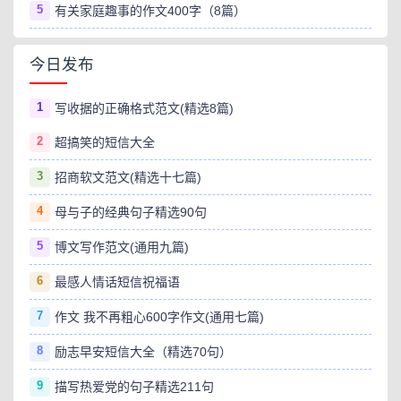
5
有关家庭趣事的作文400字（8篇）
今日发布
1
写收据的正确格式范文(精选8篇)
2
超搞笑的短信大全
3
招商软文范文(精选十七篇)
4
母与子的经典句子精选90句
5
博文写作范文(通用九篇)
6
最感人情话短信祝福语
7
作文 我不再粗心600字作文(通用七篇)
8
励志早安短信大全（精选70句）
9
描写热爱党的句子精选211句