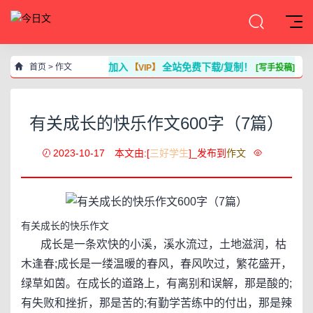
加入
全站免费下载/复制！
首页
>
作文
【VIP】
[写手投稿]
有关成长的快乐作文600字（7篇）
2023-10-17
本文由:[
三好学生
]_发布到
作文
有关成长的快乐作文
成长是一条欢快的小溪，溪水流过，土地滋润，枯
木逢春;成长是一缕温暖的春风，春风吹过，繁花盛开，
绿草如茵。在成长的道路上，有离别和误解，那是酸的;
有失败和挫折，那是苦的;有勤学苦练中的付出，那是辣