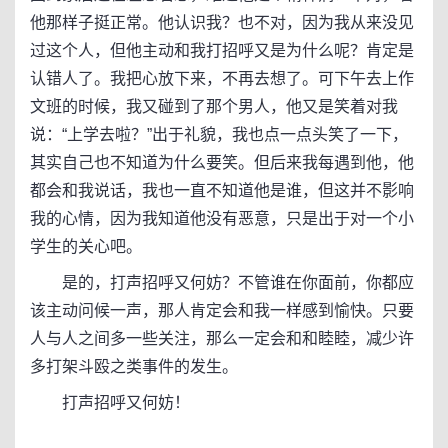
他那样子挺正常。他认识我？也不对，因为我从来没见
过这个人，但他主动和我打招呼又是为什么呢？肯定是
认错人了。我把心放下来，不再去想了。可下午去上作
文班的时候，我又碰到了那个男人，他又是笑着对我
说：“上学去啦？”出于礼貌，我也点一点头笑了一下，
其实自己也不知道为什么要笑。但后来我每遇到他，他
都会和我说话，我也一直不知道他是谁，但这并不影响
我的心情，因为我知道他没有恶意，只是出于对一个小
学生的关心吧。
是的，打声招呼又何妨？不管谁在你面前，你都应
该主动问候一声，那人肯定会和我一样感到愉快。只要
人与人之间多一些关注，那么一定会和和睦睦，减少许
多打架斗殴之类事件的发生。
打声招呼又何妨！