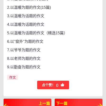
2.以温暖为题的作文(15篇)
3.以温暖为话题的作文
4.以温暖为话题的作文
5.以温暖为话题的作文（精选15篇）
6.以"窗外"为题的作文
7.以爷爷为题的作文
8.以老师为题的作文
9.以勤奋为题的作文
作文
点个赞！ (
)
上一篇
下一篇