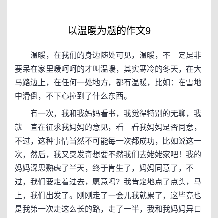
以温暖为题的作文9
温暖，在我们的身边随处可见，温暖，不一定是非
要呆在家里暖呵呵的才叫温暖，其实寒冷的冬天，在大
马路边上，在任何一处地方，都有温暖，比如：在雪地
中滑倒，不下心撞到了什么东西。
有一次，我和我妈妈看书，我觉得特别的无聊，我
就一直在征求我妈妈的意见，看一看我妈妈是否同意，
不过，这种事情当然不可能每一次都成功，比如说这一
次，然后，我又突发奇想要不然我们去姥姥家吧！我的
妈妈深思熟虑了半天，终于肯生了，妈妈同意了，不
过，我们要走着过去，愿意吗？我肯定地点了点头，马
上，我们出发了。刚刚走了一会儿我就累了，这毕竟也
是我第一次走这么长的路，走了一半，我和我妈妈异口