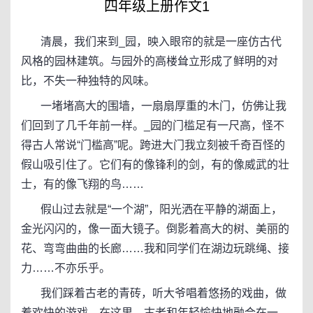
四年级上册作文1
清晨，我们来到_园，映入眼帘的就是一座仿古代
风格的园林建筑。与园外的高楼耸立形成了鲜明的对
比，不失一种独特的风味。
一堵堵高大的围墙，一扇扇厚重的木门，仿佛让我
们回到了几千年前一样。_园的门槛足有一尺高，怪不
得古人常说“门槛高”呢。跨进大门我立刻被千奇百怪的
假山吸引住了。它们有的像锋利的剑，有的像威武的壮
士，有的像飞翔的鸟……
假山过去就是“一个湖”，阳光洒在平静的湖面上，
金光闪闪的，像一面大镜子。倒影着高大的树、美丽的
花、弯弯曲曲的长廊……我和同学们在湖边玩跳绳、接
力……不亦乐乎。
我们踩着古老的青砖，听大爷唱着悠扬的戏曲，做
着欢快的游戏。在这里，古老和年轻愉快地融合在一