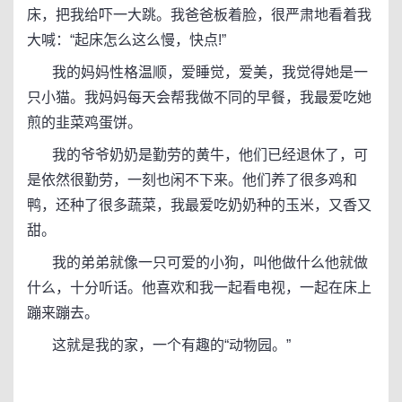
床，把我给吓一大跳。我爸爸板着脸，很严肃地看着我
大喊：“起床怎么这么慢，快点!”
我的妈妈性格温顺，爱睡觉，爱美，我觉得她是一
只小猫。我妈妈每天会帮我做不同的早餐，我最爱吃她
煎的韭菜鸡蛋饼。
我的爷爷奶奶是勤劳的黄牛，他们已经退休了，可
是依然很勤劳，一刻也闲不下来。他们养了很多鸡和
鸭，还种了很多蔬菜，我最爱吃奶奶种的玉米，又香又
甜。
我的弟弟就像一只可爱的小狗，叫他做什么他就做
什么，十分听话。他喜欢和我一起看电视，一起在床上
蹦来蹦去。
这就是我的家，一个有趣的“动物园。”