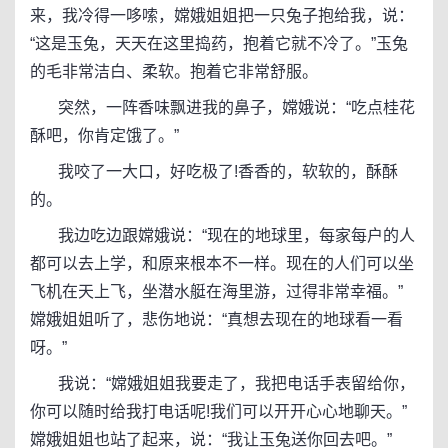
来，我冷得一哆嗦，嫦娥姐姐把一只兔子抱给我，说：
“这是玉兔，天天在这里捣药，抱着它就不冷了。”玉兔
的毛非常洁白、柔软。抱着它非常舒服。
突然，一阵香味飘进我的鼻子，嫦娥说：“吃点桂花
酥吧，你肯定饿了。”
我咬了一大口，好吃极了!香香的，软软的，酥酥
的。
我边吃边跟嫦娥说：“现在的地球里，每家每户的人
都可以去上学，和原来根本不一样。现在的人们可以坐
飞机在天上飞，坐潜水艇在海里游，过得非常幸福。”
嫦娥姐姐听了，悲伤地说：“真想去现在的地球看一看
呀。”
我说：“嫦娥姐姐我要走了，我把电话手表留给你，
你可以随时给我打电话呢!我们可以开开心心地聊天。”
嫦娥姐姐也站了起来，说：“我让玉兔送你回去吧。”