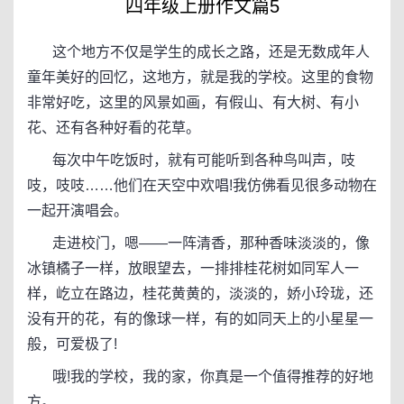
四年级上册作文篇5
这个地方不仅是学生的成长之路，还是无数成年人
童年美好的回忆，这地方，就是我的学校。这里的食物
非常好吃，这里的风景如画，有假山、有大树、有小
花、还有各种好看的花草。
每次中午吃饭时，就有可能听到各种鸟叫声，吱
吱，吱吱……他们在天空中欢唱!我仿佛看见很多动物在
一起开演唱会。
走进校门，嗯——一阵清香，那种香味淡淡的，像
冰镇橘子一样，放眼望去，一排排桂花树如同军人一
样，屹立在路边，桂花黄黄的，淡淡的，娇小玲珑，还
没有开的花，有的像球一样，有的如同天上的小星星一
般，可爱极了!
哦!我的学校，我的家，你真是一个值得推荐的好地
方。