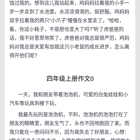
饶过我的。想到这儿我站起来，鸡妈妈拉着我的小手一
步一步走到了水池里。水凉凉滑滑的，挺舒服。鸡妈妈
双手拉着我的两只“小爪子”慢慢在水里走了。“哈哈，
看，你这小耗子，不是胆也变大了吗?”听了虎爸爸的
话，我不好意思地笑了。虎爸爸对我总是很严厉，鸡妈
妈对我总是关爱有加我这只小老鼠的成长进步，怎么离
得开他们呢?
四年级上册作文0
一天，我和朋友带着泡泡机、可爱的白兔娃娃和小
汽车等玩具到楼下玩，
我最先玩的是泡泡机，不料，泡泡机的泡泡打在了
朋友的眼睛里，朋友生气了，头也不回地跑回了家。而
我只能在一旁闷闷不乐，因为我失去了好朋友，心想：