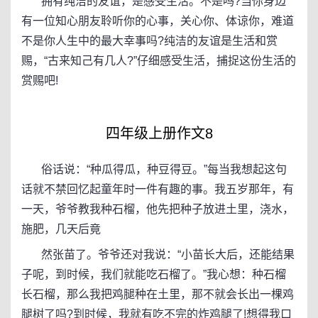
拥有纯洁的友谊，是感受生活。不是吗?当你身边
有一位知心朋友聆听你的心事，关心你、体谅你，难道
不是你人生中的最大幸事吗?纯洁的友谊是生活和赏
赐，“古来知己有几人?”仔细感受生活，捕捉这份生活的
赏赐吧!
四年级上册作文8
俗话说：“种瓜得瓜，种豆得豆。”每当我想起这句
话就不禁回忆起童年时一件有趣的事。我五岁那年，有
一天，爷爷教我种石榴，他先把种子放进土里，浇水，
施肥，几天后竟
然张苗了。爷爷还对我说：“小苗长大后，还能结果
子呢，到时候，我们就能吃石榴了。”我心想：种石榴
长石榴，那么我把鸡腿种在土里，那不就会长出一棵鸡
腿树了吗?到时候，我就有吃不完的炸鸡腿了!想得我口