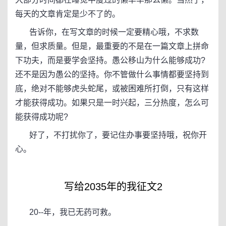
每天的文章肯定是少不了的。
告诉你，在写文章的时候一定要精心哦，不求数
量，但求质量。但是，最重要的不是在一篇文章上拼命
下功夫，而是要学会坚持。愚公移山为什么能够成功?
还不是因为愚公的坚持。你不管做什么事情都要坚持到
底，绝对不能够虎头蛇尾，或被困难所打倒，只有这样
才能获得成功。如果只是一时兴起，三分热度，怎么可
能获得成功呢?
好了，不打扰你了，要记住办事要坚持哦，祝你开
心。
写给2035年的我征文2
20--年，我已无药可救。