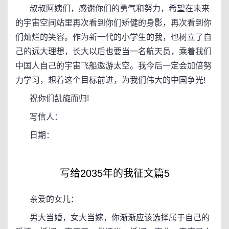
叔叔阿姨们，感谢你们的勇气和努力，希望在未来
的宇宙空间站里再次看到你们矫健的身影，再次看到你
们灿烂的笑容。作为新一代的小学生的我，也树立了自
己的远大理想，长大以后也要当一名航天员，乘着我们
中国人自己的宇宙飞船遨游太空。我今后一定会加倍努
力学习，想着这个目标前进，为我们伟大的中国争光!
祝你们凯旋而归!
写信人：
日期：
写给2035年的我征文篇5
亲爱的女儿：
男大当婚，女大当嫁，你渐渐应该选择属于自己的