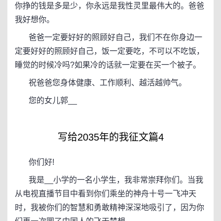
你挣的钱是多是少，你永远是我性灵里最伟大的。爸爸
我好想你。
爸爸一定要好好的照顾好自己，我们不在你身边一
定要好好的照顾好自己，饭一定要吃，不可以不吃饭，
睡觉的时候冷吗?如果冷的话就一定要在买一个被子。
祝爸爸您身体健康、工作顺利、越活越帅气。
您的女儿郭__
写给2035年的我征文篇4
你们好!
我是__小学的一名小学生，我非常崇拜你们。当我
从电视直播节目中看到你们乘坐的神舟十号一飞冲天
时，我被你们的智慧和勇敢精神深深地吸引了，因为你