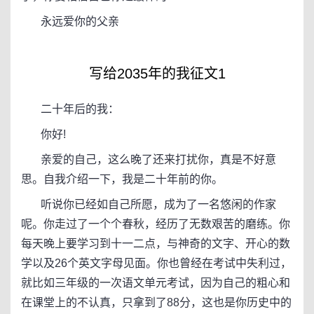
永远爱你的父亲
写给2035年的我征文1
二十年后的我：
你好!
亲爱的自己，这么晚了还来打扰你，真是不好意
思。自我介绍一下，我是二十年前的你。
听说你已经如自己所愿，成为了一名悠闲的作家
呢。你走过了一个个春秋，经历了无数艰苦的磨练。你
每天晚上要学习到十一二点，与神奇的文字、开心的数
学以及26个英文字母见面。你也曾经在考试中失利过，
就比如三年级的一次语文单元考试，因为自己的粗心和
在课堂上的不认真，只拿到了88分，这也是你历史中的