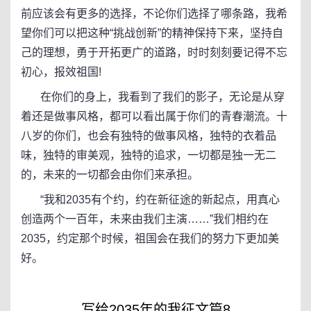
前应该会有更多的选择，不论你们选择了哪条路，我希
望你们可以把这种“挑战创新”的精神保持下来，坚持自
己的理想，勇于开拓更广的道路，时时刻刻要记得不忘
初心，报效祖国!
在你们的身上，我看到了我们的影子，无论是从穿
着还是做事风格，都可以看出属于你们的青春潮流。十
八岁的你们，也会有独特的做事风格，独特的衣着品
味，独特的审美观，独特的追求，一切都是独一无二
的，未来的一切都会由你们来承担。
“我和2035有个约，约在新征途的新起点，用真心
创造两个一百年，未来由我们主演……”我们相约在
2035，约定那个时候，祖国会在我们的努力下更加美
好。
写给2035年的我征文篇8