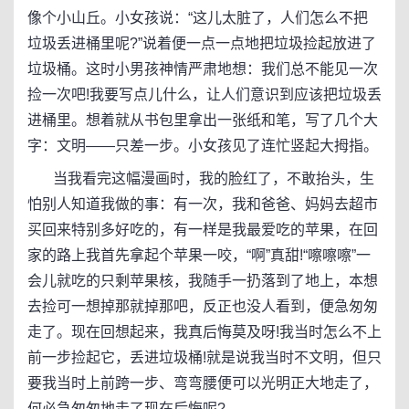
像个小山丘。小女孩说：“这儿太脏了，人们怎么不把
垃圾丢进桶里呢?”说着便一点一点地把垃圾捡起放进了
垃圾桶。这时小男孩神情严肃地想：我们总不能见一次
捡一次吧!我要写点儿什么，让人们意识到应该把垃圾丢
进桶里。想着就从书包里拿出一张纸和笔，写了几个大
字：文明——只差一步。小女孩见了连忙竖起大拇指。
当我看完这幅漫画时，我的脸红了，不敢抬头，生
怕别人知道我做的事：有一次，我和爸爸、妈妈去超市
买回来特别多好吃的，有一样是我最爱吃的苹果，在回
家的路上我首先拿起个苹果一咬，“啊”真甜!“嚓嚓嚓”一
会儿就吃的只剩苹果核，我随手一扔落到了地上，本想
去捡可一想掉那就掉那吧，反正也没人看到，便急匆匆
走了。现在回想起来，我真后悔莫及呀!我当时怎么不上
前一步捡起它，丢进垃圾桶!就是说我当时不文明，但只
要我当时上前跨一步、弯弯腰便可以光明正大地走了，
何必急匆匆地走了现在后悔呢?