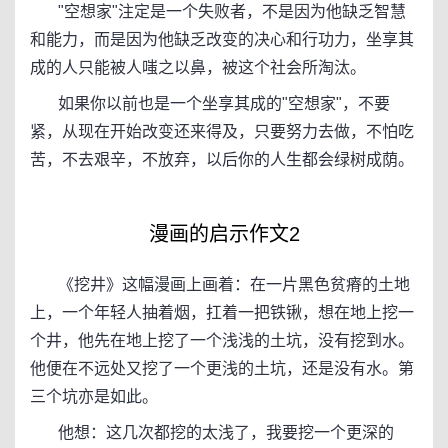
"空想家"注定是一个失败者，不是因为他缺乏智慧
和能力，而是因为他缺乏改变的决心和行功力，坐享其
成的人只能被人嗤之以鼻，被这个社会所淘汰。
如果你以前也是一个坐享其成的"空想家"，不要
紧，从现在开始改变还来得及，只要努力去做，不怕吃
苦，不去艰辛，不放弃，以后你的人生都会绿树成荫。
漫画的启示作文2
《挖井》这幅漫画上画着：在一片黑色贫瘠的土地
上，一个年轻人抽着烟，扛着一把铁锹，想在地上挖一
个井，他先在地上挖了一个浅浅的土坑，没有挖到水。
他便在不远处又挖了一个更浅的土坑，还是没有水。第
三个坑亦是如此。
他想：这几次都挖的太浅了，我要挖一个更深的