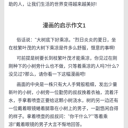
助的人，让我们生活的世界变得越来越美好!
漫画的启示作文1
俗话说："大树底下好乘凉。"烈日炎炎的夏日，坐
在枝繁叶茂的大树下乘凉是件多么舒服，惬意的事啊!
可前提是树要长到枝繁叶茂才能乘凉，你见过在刚
刚种下的小树旁什么也不做，只等着乘凉的人吗?什么?
没见过?那么，请你看一下这幅漫画吧!
画面的中央是一株只有大人手臂般粗细，发出少量
新叶的小树，小树旁一位勤劳的叔叔挽着衣袖，流着汗
水，手拿着喷壶正要给这颗小树浇水，树的另一边还有
一位戴着眼镜蜷着腿靠在小树上的男子，一副悠闲自得
的样子。拿着喷壶的叔叔问："你干什么?""等着乘
凉!"戴着眼镜的男子大言不惭地回答。