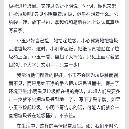
圾捡进垃圾桶。又转过头对小明说：“小明，你也来帮
忙捡垃圾吧!”只见小明望着垃 圾，似乎在想着什么。它
脑袋一转，放下书包，拿起纸和笔趴在地上认认真真地
写着字。
小玉只好自己捡，她拾起垃圾，小心翼翼地把垃圾
丢进垃圾桶。这时，小明拿起纸，把纸认真地贴在了垃
圾桶上面，小玉一看，竖起了大拇指。只见上面写着醒
目的几个大字：文明——只差一步!
我觉得他们都做的很好。小玉不会因为垃圾脏而视
而不见，而是用她干净的手去把垃圾丢进桶中，保护了
环境卫生;小明看见垃圾都在桶的旁边，心想人们只要多
走一步就不会把垃圾丢到地上了， 写下了警示牌。如果
小玉不捡起垃圾，小明不写告示的话，可能人们就会一
直把垃圾丢在垃圾桶外，不去管。
在生活中，这样的事情经常发生。如：我们平时总