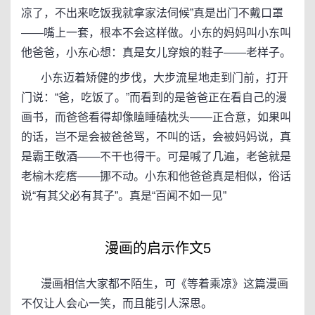
凉了，不出来吃饭我就拿家法伺候”真是出门不戴口罩
——嘴上一套，根本不会这样做。小东的妈妈叫小东叫
他爸爸，小东心想：真是女儿穿娘的鞋子——老样子。
小东迈着矫健的步伐，大步流星地走到门前，打开
门说：“爸，吃饭了。”而看到的是爸爸正在看自己的漫
画书，而爸爸看得却像瞌睡磕枕头——正合意，如果叫
的话，岂不是会被爸爸骂，不叫的话，会被妈妈说，真
是霸王敬酒——不干也得干。可是喊了几遍，老爸就是
老榆木疙瘩——挪不动。小东和他爸爸真是相似，俗话
说“有其父必有其子”。真是“百闻不如一见”
漫画的启示作文5
漫画相信大家都不陌生，可《等着乘凉》这篇漫画
不仅让人会心一笑，而且能引人深思。