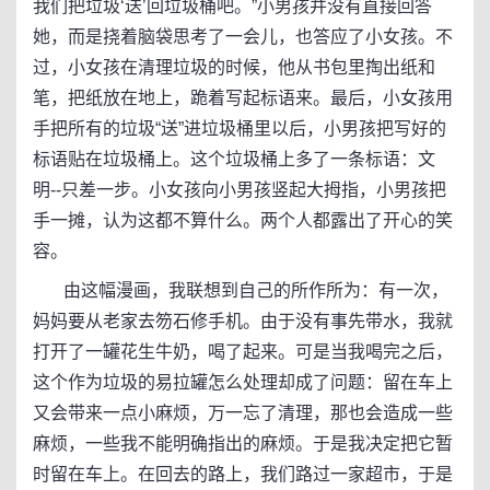
我们把垃圾‘送’回垃圾桶吧。”小男孩并没有直接回答
她，而是挠着脑袋思考了一会儿，也答应了小女孩。不
过，小女孩在清理垃圾的时候，他从书包里掏出纸和
笔，把纸放在地上，跪着写起标语来。最后，小女孩用
手把所有的垃圾“送”进垃圾桶里以后，小男孩把写好的
标语贴在垃圾桶上。这个垃圾桶上多了一条标语：文
明--只差一步。小女孩向小男孩竖起大拇指，小男孩把
手一摊，认为这都不算什么。两个人都露出了开心的笑
容。
由这幅漫画，我联想到自己的所作所为：有一次，
妈妈要从老家去笏石修手机。由于没有事先带水，我就
打开了一罐花生牛奶，喝了起来。可是当我喝完之后，
这个作为垃圾的易拉罐怎么处理却成了问题：留在车上
又会带来一点小麻烦，万一忘了清理，那也会造成一些
麻烦，一些我不能明确指出的麻烦。于是我决定把它暂
时留在车上。在回去的路上，我们路过一家超市，于是