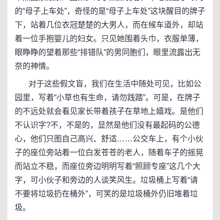
的“母子上车处”，奇怪的是“母子上车处”这块醒目的牌子
下，站着几位衣冠楚楚的大男人，而在候车道外，却站
着一位手抱婴儿的妇女。只见她围着头巾，衣服单薄，
眼睁睁的望着那些“排错队”的男同胞们，眼里流露出无
奈的神情。
对于这些假文盲，我们在生活中随处可见，比如公
园里，写着“小草也有生命，请勿践踏”。可是，在牌子
的不远处就会看见家长带着孩子在草地上嬉戏。是他们
不认识字?不，不是的，显然是他们没有最起码的公德
心，他们只图自己高兴、舒适……公交车上，有个小伙
子的座位旁站着一位白发苍苍的老人，随着车子的摇晃
而站立不稳，而座位旁边明明写着“照顾专座”这几个大
字，可小伙子和旁边的人谈笑风生。垃圾桶上写着“请
不要将垃圾扔在桶外”，可笑的是垃圾桶外仍旧堆着垃
圾。