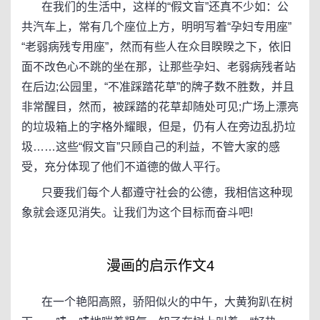
在我们的生活中，这样的“假文盲”还真不少如：公
共汽车上，常有几个座位上方，明明写着“孕妇专用座”
“老弱病残专用座”，然而有些人在众目睽睽之下，依旧
面不改色心不跳的坐在那，让那些孕妇、老弱病残者站
在后边;公园里，“不准踩踏花草”的牌子数不胜数，并且
非常醒目，然而，被踩踏的花草却随处可见;广场上漂亮
的垃圾箱上的字格外耀眼，但是，仍有人在旁边乱扔垃
圾……这些“假文盲”只顾自己的利益，不管大家的感
受，充分体现了他们不道德的做人平行。
只要我们每个人都遵守社会的公德，我相信这种现
象就会逐见消失。让我们为这个目标而奋斗吧!
漫画的启示作文4
在一个艳阳高照，骄阳似火的中午，大黄狗趴在树