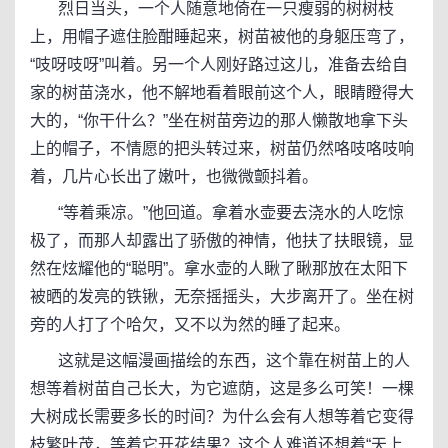
烈日当头，一个人随意地倚在一只瘦弱的树树枝
上，用帽子遮住脸酣睡起来，树苗被他的身躯压弯了，
“吱呀吱呀”叫着。另一个人刚好路过这儿，准备去给自
家的树苗浇水，他不解地看着眼前这个人，眼睛瞪得大
大的，“你干什么？”坐在树苗旁边的那人懒散地拿下头
上的帽子，不情愿的把头转过来，树苗仍然咯吱咯吱响
着，几片心长出了嫩叶，也微微颤抖着。
“等着乘凉。”他回道。拿着水壶要去浇水的人吃惊
极了，而那人却露出了骄傲的神情，他扶了扶眼镜，显
然在炫耀他的“聪明”。拿水壶的人瞅了瞅那放在太阳下
被晒的发亮的铁锹，无奈摇摇头，大步离开了。坐在树
旁的人打了个哈欠，又不以为然的睡了起来。
这就是这幅漫画描绘的东西，这个靠在树苗上的人
想等着树苗自己长大，为它遮荫，这是多么可笑！一棵
大树成长需要多长的时间？为什么会有人想等着它变得
枝繁叶茂，等着它开花结果？这个人难道还想着“天上