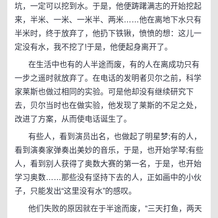
坑，一定可以挖到水。于是，他便踌躇满志的开始挖起
来，半米、一米、一米半、两米……他在离地下水只有
半米时，终于放弃了，他扔下铁锹，愤愤的想：这儿一
定没有水，我不挖了!于是，他便起身离开了。
在生活中也有的人半途而废，有的人在离成功只有
一步之遥时就放弃了。在电话的发明者贝尔之前，科学
家莱斯也做过相同的实验。可是他却没有继续研究下
去，贝尔当时也在做实验，他发现了莱斯的不足之处，
改进了方案，从而使电话诞生了。
有些人，看到演员出名，也做起了明星梦;有的人，
看到演奏家弹奏出美妙的音乐，于是，也开始学琴;有些
人，看到别人获得了奥数大赛的第一名，于是，也开始
学习奥数……那些没有坚持下去的人，正如画中的小伙
子，只能发出“这里没有水”的感叹。
他们失败的原因就在于半途而废，“三天打鱼，两天