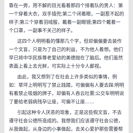
靠在一旁，用不解的目光看着那四个排着队的男人：第
一个穿着大衣，双手插兜;第二个闭着眼，一副惹不起的
样子;第三个穿着羽绒服，戴着一副眼镜;第四个戴着一
个口罩，一副事不关己的样子。
这四个人明明看的懂那几个字，但却偏偏要去装作
一个文盲，只是为了自己的利益，不为他人着想。他们
早已将中华民族尊老爱幼的美德抛在了脑后。他们虽然
表面上看上去光鲜，可实际上十分令人鄙视。
由此，我又想到了在社会上许多类似的事情，例
如：草坪上明明写了禁止践踏，可偏偏有人要去踩;明明
有着禁止吸烟的牌子，却偏有人吞云吐雾;公交车明明说
了要给老弱病残孕让座，可偏不让座……
引起这种令人厌恶的现象，正是这些假文盲，不去
遵守社会公德所造成的。我想我们应该遵守社会公德，
从我做起，从身边的小事做起，去关心爱护那些需要帮