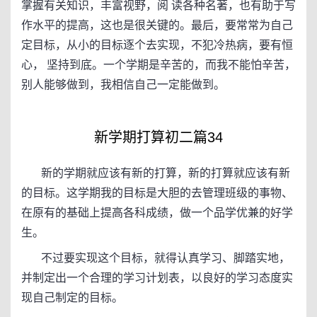
掌握有关知识，丰富视野，阅 读各种名著，也有助于写
作水平的提高，这也是很关键的。最后，要常常为自己
定目标，从小的目标逐个去实现，不犯冷热病，要有恒
心， 坚持到底。一个学期是辛苦的，而我不能怕辛苦，
别人能够做到，我相信自己一定能做到。
新学期打算初二篇34
新的学期就应该有新的打算，新的打算就应该有新
的目标。这学期我的目标是大胆的去管理班级的事物、
在原有的基础上提高各科成绩，做一个品学优兼的好学
生。
不过要实现这个目标，就得认真学习、脚踏实地，
并制定出一个合理的学习计划表，以良好的学习态度实
现自己制定的目标。