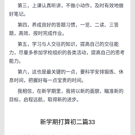
第三，上课认真听讲，不做小动作，及时有效地做
好笔记。
第四，养成良好的答题习惯，一览、二读、三答
题，高效、按时完成作业。
第五，学习与人交往的知识，提高自己的交往能
力，尽量多参加学校组织的各类活动，提高自己的思考
能力。
第六，这也是最关键的一点，要科学安排锻炼、休
息时间，把握好每一点宝贵的时间。
我相信，在新学期里，我将以新的面貌，瞄准新的
目标，启程远航，取得新的进步。
新学期打算初二篇33