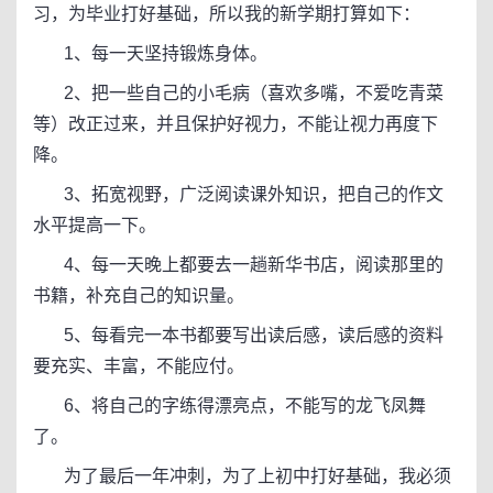
习，为毕业打好基础，所以我的新学期打算如下：
1、每一天坚持锻炼身体。
2、把一些自己的小毛病（喜欢多嘴，不爱吃青菜
等）改正过来，并且保护好视力，不能让视力再度下
降。
3、拓宽视野，广泛阅读课外知识，把自己的作文
水平提高一下。
4、每一天晚上都要去一趟新华书店，阅读那里的
书籍，补充自己的知识量。
5、每看完一本书都要写出读后感，读后感的资料
要充实、丰富，不能应付。
6、将自己的字练得漂亮点，不能写的龙飞凤舞
了。
为了最后一年冲刺，为了上初中打好基础，我必须