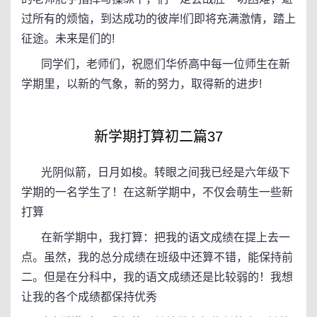
过所有的烦恼，到达成功的彼岸!们即将充满激情，踏上
征途。未来是们的!
同学们，老师们，祝愿们华侨高中每一位师生在新
学期里，以新的气象，新的努力，取得新的进步!
新学期打算初二篇37
光阴似箭，日月如梭。转眼之间我已经是六年级下
学期的一名学生了！在这新学期中，不仅会萌生一些新
打算
在新学期中，我打算：把我的语文成绩在提上去一
点。虽然，我的总分成绩在班级中还算不错，能保持前
二。但是在分科中，我的语文成绩还是比较弱的！我想
让我的各个成绩都保持优秀