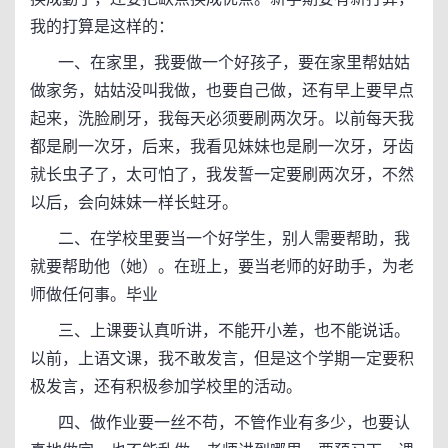
我的打算是这样的：
一、在家里，我要做一个好孩子，要在家里帮姑姑
做家务，姑姑没叫我做，也要自己做，还有早上要早点
起来，洗脸刷牙，我每天必须要刷两次牙。以前每天我
都是刷一次牙，后来，我看见妹妹也是刷一次牙，牙齿
就长虫子了，太可怕了，我发誓一定要刷两次牙，不然
以后，会向妹妹一样长蛀牙。
二、在学校里要当一个好学生，别人需要帮助，我
就要帮助他（她）。在班上，要当老师的好助手，为老
师做任何事。毕业
三、上课要认真听讲，不能开小差，也不能说话。
以前，上语文课，我不敢发言，但是这个学期一定要积
极发言，还有积极参加学校里的活动。
四、做作业要一丝不苟，不管作业有多少，也要认