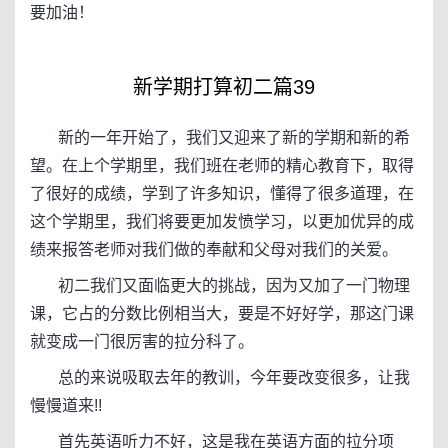
要加油！
新学期打算初二篇39
新的一年开始了，我们又迎来了新的学期和新的希
望。在上个学期里，我们班在老师的精心教育下，取得
了很好的成绩，学到了许多知识，懂得了很多道理，在
这个学期里，我们将要更加发愤学习，以更加优异的成
绩来报答老师对我们做的奉献和父母对我们的关爱。
初二我们又面临更大的挑战，因为又加了一门物理
课，它占的分数比例相当大，要是不好好学，那这门课
就变成一门很厉害的拉分科了。
总的来说吸取去年的教训，今年要改变很多，让我
慢慢道来!!
首先英语听力不好，这是我在英语方面的拉分项