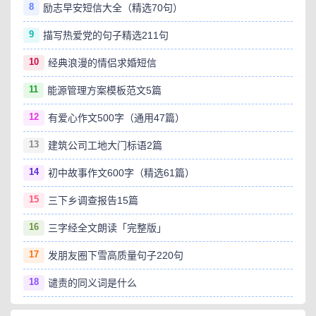
8
励志早安短信大全（精选70句）
9
描写热爱党的句子精选211句
10
经典浪漫的情侣求婚短信
11
能源管理方案模板范文5篇
12
有爱心作文500字（通用47篇）
13
建筑公司工地大门标语2篇
14
初中故事作文600字（精选61篇）
15
三下乡调查报告15篇
16
三字经全文朗读「完整版」
17
发朋友圈下雪高质量句子220句
18
谴责的同义词是什么