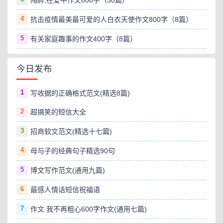
陶醉,在爱中作文600字（30篇）
4
抗击疫情最美最可爱的人白衣天使作文800字（8篇）
5
有关家庭趣事的作文400字（8篇）
今日发布
1
写收据的正确格式范文(精选8篇)
2
超搞笑的短信大全
3
招商软文范文(精选十七篇)
4
母与子的经典句子精选90句
5
博文写作范文(通用九篇)
6
最感人情话短信祝福语
7
作文 我不再粗心600字作文(通用七篇)