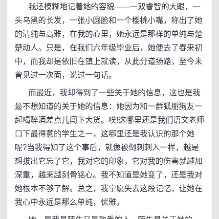
我还模糊地记着她的容貌——一双睿智的大眼，一
头乌黑的长发，一张小圆脸和一个樱桃小嘴，称出了她
的清纯与高雅，在我的心里，她永远是那样的单纯与楚
楚动人。只是，在我们六年级毕业后，她便去了春来初
中，而我却是依旧在镇上就读，从此分道扬路，至今未
曾见过一次面，说过一句话。
而最近，我却得到了一些关于她的信息，这也是我
最不想知道的关于她的信息：她因为和一群狐朋狗友一
起喝醉酒差点儿闯下大货。唉!这哪里还是我们语文老师
口下最得意的学生之一，这哪里还是我认识的那个她
呢?当我得知了这个事后，就像被倒刺刺入一样，越是
想拔出它忘了它，我对它的印象，它对我的伤害就越加
深重，越来越刻骨铭心。我不知道是她变了，还是我对
她根本不够了解。总之，我宁愿失去这段记忆，让她在
我心中永远是那么单纯，优雅。