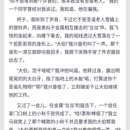
“你不会等到那个声音的，根本就没有圣诞老人。”我的
一个同学曾经对我说过。我知道，他在骗我。
终于，我听到了声音，不过它不是圣诞老人雪橇上
的银铃声，而是类似于金属相互撞击的“当当”声。我飞
快的坐起来，向楼下看去，我的视线透过大雪落在了一
个若影若现的身形上。“大伯!”我兴奋的叫了一声。那个
身形一滞又旋即向我招手，我跳下床随手穿了件衣服就
出去了。
“大伯，您干啥呢?”我冲他叫道。他转过身，露出明
晃晃的的大白牙，指了指地上的木板“喏，打算送你个
圣诞礼物呀!”“耶!”我兴奋极了，立刻端坐下让大伯继续
他的工作。
又过了一会儿，在金属“当当”的敲击下，一个挂在
家门口树上的小秋千就完成了。“哇!漂亮!棒极了!”我立
马就爬上了那个精致的小秋千并且要求我的大伯帮我
摇。“大伯要帮我摇的高一点吆!”我对着他嘻嘻一笑。“好