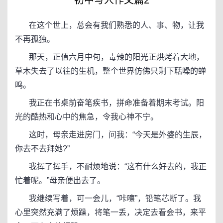
初中写人作文篇2
在这个世上，总会有我们熟悉的人、事、物，让我
不再孤独。
那天，正值六月中旬，毒辣的阳光正烘烤着大地，
草木失去了以往的生机，整个世界仿佛只剩下聒噪的蝉
鸣。
我正在书桌前奋笔疾书，拼命准备着期末考试。阳
光的酷热和心中的焦急，令我心神不宁。
这时，母亲走进房门，问我：“今天是外婆的生辰，
你去不去拜她?”
我挥了挥手，不耐烦地说：“这有什么好去的，我正
忙着呢。”母亲便出去了。
我继续写着，可一会儿，“咔嚓”，铅笔芯断了。我
心里突然充满了烦躁，将笔一丢，决定去看会书，来平