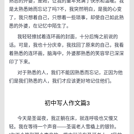
熟悉的外婆，是她，让我的童年充满了快乐和温暖。我
是太熟悉她而忘记了吗?不，我突然明白，是我的心变
了，我只想着自己，只想着一些琐事，却使自己如此熟
悉的外婆，在记忆中陌生了。
我轻轻擦拭着连环画的封面，十分后悔之前说的
话。可是，我也十分庆幸，我找回了原来的自己，我看
着熟悉的连环画，脑海中，外婆那熟悉的笑容早已深深
印了下来。
对于熟悉的人，我们不能因熟悉而忘记，正因为他
们是我们熟悉的人，我们才应该更好地记住他们。
初中写人作文篇3
今天是圣诞夜，我正躺在床，就连呼吸也又慢又
轻。我在等待一个声音——圣诞老人雪橇上的银铃。