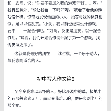
和一支笔，说：“你要不要加入我的游戏?”“好……啊。”
我有些意外，“能让我看一下吗?”“嗯。”我看了看他的游
戏设计稿，惊奇地发现他画的小人、炮等与我的极其相
似，足以以假乱真。“小沈，我以前也经常设计游戏，
要不……一起合作吧。”“好啊，反正是朋友，就一起合
作吧。”说着，我们开始合作设计起了第一个游戏。我
俩友谊更深了。
这就是我最好的朋在——沈哲楷，一个乐于助人，
与我志同道合的人。
初中写人作文篇5
至今令我难以忘怀的人，好比沙漠中的草，极地中
的石那般寥寥无几，而最令我难忘的，便是久别半年的
那个她。