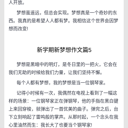
人开放。
梦想虽遥远，但总会实现。梦想真是一个奇妙的东
西。我真的是希望人人都有梦。我相信这个世界会因梦
想而改变!
新学期新梦想作文篇5
梦想是黑暗中的明灯，是冬日里的一把火，它会在
我们无助的时候给我们力量，让我们坚持不懈。
每个人都有梦想，我的梦想是当一位钢琴家。
记得小时候有一次，我偶然在电视上看到了一幅这
样的场景：一位钢琴家正在弹钢琴，他的手指在黑白键
上来回穿梭，就弹出了一首优美的曲子。弹完之后，台
下立刻响起了雷鸣般的掌声。从那时起，一个念头在我
心里油然而生：我长大了也要当个钢琴家!