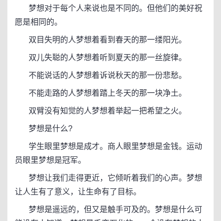
梦想对于每个人来说也是不同的。但他们的美好祝
愿是相同的。
双目失明的人梦想着看到春天的那一缕阳光。
双儿失聪的人梦想着听到夏天的那一丝旋律。
不能说话的人梦想着诉说秋天的那一份悲愁。
不能走路的人梦想着踏上冬天的那一块净土。
双臂没有知觉的人梦想着举起一把希望之火。
梦想是什么?
学生眼里梦想是成才。商人眼里梦想是金钱。运动
员眼里梦想是冠军。
梦想让我们走得更近，它倾听着我们的心声。梦想
让人生有了意义，让生命有了目标。
梦想是遥远的，但又是触手可及的。梦想是什么可