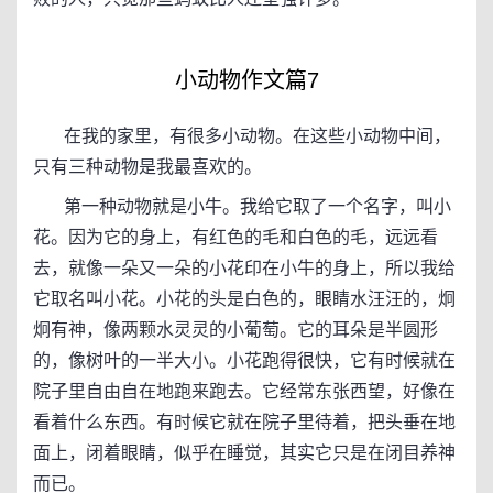
小动物作文篇7
在我的家里，有很多小动物。在这些小动物中间，
只有三种动物是我最喜欢的。
第一种动物就是小牛。我给它取了一个名字，叫小
花。因为它的身上，有红色的毛和白色的毛，远远看
去，就像一朵又一朵的小花印在小牛的身上，所以我给
它取名叫小花。小花的头是白色的，眼睛水汪汪的，炯
炯有神，像两颗水灵灵的小葡萄。它的耳朵是半圆形
的，像树叶的一半大小。小花跑得很快，它有时候就在
院子里自由自在地跑来跑去。它经常东张西望，好像在
看着什么东西。有时候它就在院子里待着，把头垂在地
面上，闭着眼睛，似乎在睡觉，其实它只是在闭目养神
而已。