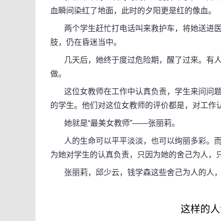
血瞬间染红了地面，此时的夕阳更是红的像血。
两个学生赶忙打电话叫来救护车，将她送进医
肢，仍在昏迷当中。
几天后，她终于度过危险期，醒了过来。有人
做。
这位女教师在工作中认真负责，学生来问问题
的学生。他们对这位女教师的评价都是，对工作
她就是“最美女教师”——张丽莉。
人的生命可以平平淡淡，也可以绚丽多彩。而
为她对学生的认真负责，只因为她的舍己为人，
张丽莉，邱少云，钱学森这些舍己为人的人，
这样的人