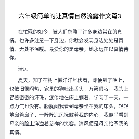
六年级简单的让真情自然流露作文篇3
在忙碌的如今，被人们忽略了许多身边常在的真
情。也许多注意一下身边，你就会发现身边处处是真
情、无处不温暖。最爱你的是母亲，她永远在以真情待
你。
清风
夏天，知了在树上懒洋洋地伏着，即便到了晚上，
也依旧很闷热，家里的狗吐出舌头，万籁俱寂，我头上
冒着密密的汗珠，疲倦地在床上躺着，学习了一天，一
点力气也没有。朦胧间我看到母亲坐在我的床头，轻轻
地扇着扇子，一阵阵凉风抚慰着我的内心，我似乎看到
母亲的脸上洋溢着慈祥的笑容。清风便是母亲给予我的
真情。