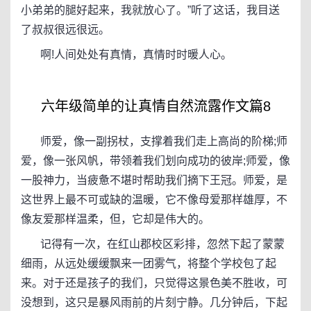
小弟弟的腿好起来，我就放心了。”听了这话，我目送
了叔叔很远很远。
啊!人间处处有真情，真情时时暖人心。
六年级简单的让真情自然流露作文篇8
师爱，像一副拐杖，支撑着我们走上高尚的阶梯;师
爱，像一张风帆，带领着我们划向成功的彼岸;师爱，像
一股神力，当疲惫不堪时帮助我们摘下王冠。师爱，是
这世界上最不可或缺的温暖，它不像母爱那样雄厚，不
像友爱那样温柔，但，它却是伟大的。
记得有一次，在红山郡校区彩排，忽然下起了蒙蒙
细雨，从远处缓缓飘来一团雾气，将整个学校包了起
来。对于还是孩子的我们，只觉得这景色美不胜收，可
没想到，这只是暴风雨前的片刻宁静。几分钟后，下起