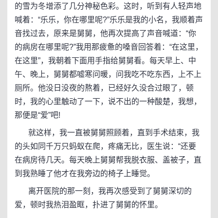
的雪为冬增添了几分神秘色彩。这时，听到有人轻声地
喊着：“乐乐，你在哪里呢?”乐乐是我的小名，我顺着声
音找过去，原来是舅舅，他再次提高了声音喊道：“你
的病房在哪里呢?”我用那疲惫的嗓音回答着：“在这里，
在这里”，我朝着下面用手指给舅舅看。每天早上、中
午、晚上，舅舅都嘘寒问暖，问我吃不吃东西，上不上
厕所。他没日没夜的熬着，已经好久没合过眼了，顿
时，我的心里触动了一下，说不出的一种酸楚，我想，
那便是“爱”吧!
就这样，我一直被舅舅照顾着，直到手术结束，我
的头如同千万只蚂蚁在爬，疼痛无比，医生说：“还要
在病房待几天。每天晚上舅舅帮我脱衣服、盖被子，直
到我熟睡了他才在我旁边的椅子上睡觉。
离开医院的那一刻，我再次感受到了舅舅深切的
爱，顿时我热泪盈眶，扑进了舅舅的怀里。