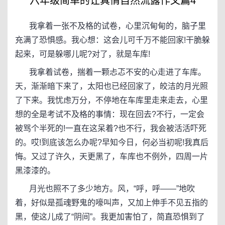
六年级简单的让真情自然流露作文篇4
我拿着一张不及格的试卷，心里沉甸甸的，脑子里
充满了恐惧感。我心想：这会儿可千万不能回家!干脆躲
起来，可是躲哪儿呢?对了，就是车库!
我拿着试卷，揣着一颗忐忑不安的心走进了车库。
天，渐渐暗下来了，太阳也已经回家了，皎洁的月光照
了下来。我忧虑万分，不停地在车库里走来走去，心里
想的全是考试不及格的事情：现在回去?不行，一定会
被骂个半死的!一直在这呆着?也不行，我会被活活吓死
的。哎!到底该怎么办呢?早知今日，何必当初呢!我真后
悔。又过了许久，天更黑了，车库也不例外，四周一片
黑漆漆的。
月光也照不了多少地方。风，“呼，呼——”地吹
着，好似是孤魂野鬼的嚎叫声，又加上伸手不见五指的
黑，使这儿成了“阴间”。我更加害怕了，简直恐惧到了