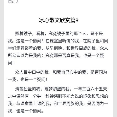
日。）
冰心散文欣赏篇8
照着镜子，看着，究竟镜子里的那个人，是不是
我。这是一个疑问！在课室里听讲的我，在院子里和同
学们走着谈着的我，从早到晚，和世界周旋的我，众人
所公认以为是我的：究竟那是否真是我，也是一个疑
问！
众人目中口中的我，和我自己心中的我，是否同为
一我，也是一个疑问！
清夜独坐的我，晓梦初醒的我，一年三百六十五天
之中偶然有一分钟一秒钟感到不能言说的境象和思想的
我，与课室里上课的我，和世界周旋的我，是否同为一
我，也是一个疑问。