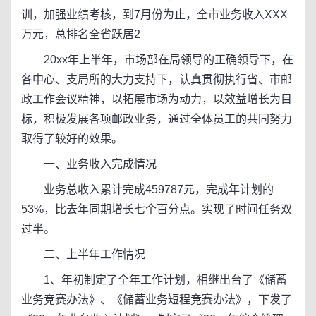
训，加强业绩考核，到7月份为止，全市业务收入XXX
万元，总排名全省跃居2
20xx年上半年，市场部在局领导的正确领导下，在
各中心、支局所的大力支持下，认真贯彻执行省、市邮
政工作会议精神，以拓展市场为动力，以效益增长为目
标，积极发展各项邮政业务，通过全体员工的共同努力
取得了较好的效果。
一、业务收入完成情况
业务总收入累计完成459787元，完成年计划的
53%，比去年同期增长七个百分点。实现了时间任务双
过半。
二、上半年工作情况
1、年初制定了全年工作计划，相继出台了《储蓄
业务竞赛办法》、《储蓄业务短程竞赛办法》，下发了