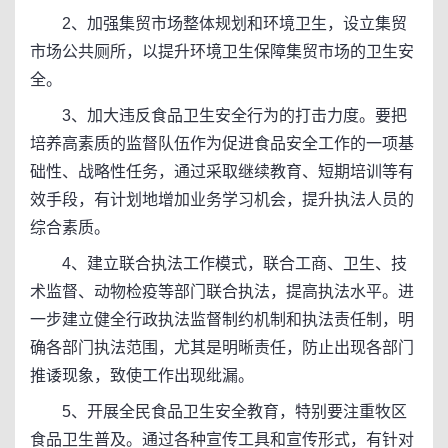
2、加强集贸市场整体规划和环境卫生，设立集贸
市场公共厕所，以提升环境卫生保障集贸市场的卫生安
全。
3、加大违反食品卫生安全行为的打击力度。要把
培养高素质的监督队伍作为促进食品安全工作的一项基
础性、战略性任务，通过采取继续教育、短期培训等有
效手段，有计划地增加业务学习机会，提升执法人员的
综合素质。
4、建立联合执法工作模式，联合工商、卫生、技
术监督、动物检疫等部门联合执法，提高执法水平。进
一步建立健全行政执法监督制约机制和执法责任制，明
确各部门执法范围，尤其是明晰责任，防止出现各部门
推诿现象，致使工作出现纰漏。
5、开展全民食品卫生安全教育，特别要注重牧区
食品卫生普及。通过各种宣传工具和宣传形式，有针对