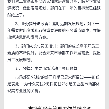
我们对工业品市场部的认知就是远景蓝图，结合企业资
源状况，做出发展规划，部门在下一年的目标就已经跃
然纸上了。
2、业务提升与改善：紧盯远期发展规划，对下一
年需要做出突破和取得重要进展的业务重点阐述，并提
出解决思路和发展方案。
3、部门成长与员工培训：部门的成长离不开员工
素质的不断提升，配合未来市场部工作开展需要，提出
员工发展规划。
五、预算：主要市场活动与项目预算
市场部是“花钱”的部门几乎已是众所周知——花钱
是表象，“为什么花钱?怎样花钱?”才是工业品市场部体
现其专业性的关键。