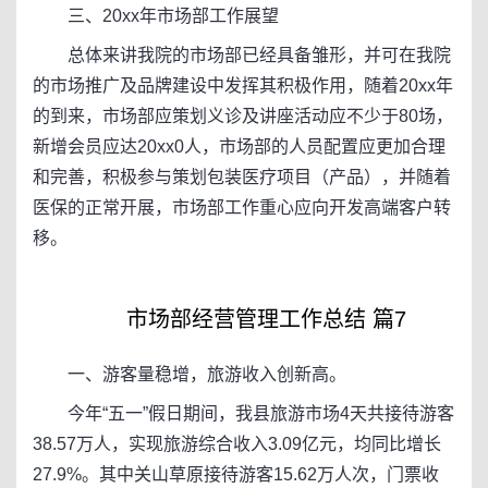
三、20xx年市场部工作展望
总体来讲我院的市场部已经具备雏形，并可在我院
的市场推广及品牌建设中发挥其积极作用，随着20xx年
的到来，市场部应策划义诊及讲座活动应不少于80场，
新增会员应达20xx0人，市场部的人员配置应更加合理
和完善，积极参与策划包装医疗项目（产品），并随着
医保的正常开展，市场部工作重心应向开发高端客户转
移。
市场部经营管理工作总结 篇7
一、游客量稳增，旅游收入创新高。
今年“五一”假日期间，我县旅游市场4天共接待游客
38.57万人，实现旅游综合收入3.09亿元，均同比增长
27.9%。其中关山草原接待游客15.62万人次，门票收