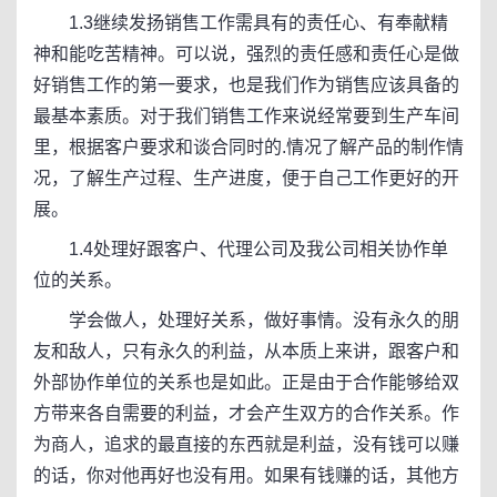
1.3继续发扬销售工作需具有的责任心、有奉献精
神和能吃苦精神。可以说，强烈的责任感和责任心是做
好销售工作的第一要求，也是我们作为销售应该具备的
最基本素质。对于我们销售工作来说经常要到生产车间
里，根据客户要求和谈合同时的.情况了解产品的制作情
况，了解生产过程、生产进度，便于自己工作更好的开
展。
1.4处理好跟客户、代理公司及我公司相关协作单
位的关系。
学会做人，处理好关系，做好事情。没有永久的朋
友和敌人，只有永久的利益，从本质上来讲，跟客户和
外部协作单位的关系也是如此。正是由于合作能够给双
方带来各自需要的利益，才会产生双方的合作关系。作
为商人，追求的最直接的东西就是利益，没有钱可以赚
的话，你对他再好也没有用。如果有钱赚的话，其他方