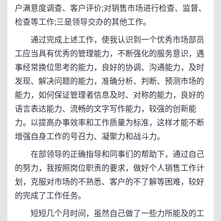
户满意度调查、客户评价;对销售市场进行检查、监督、
检查等工作;三是领导交办的其他工作。
通过完成上述工作，使我认识到一个优秀市场部员
工应当具有优秀的管理能力，不断强化的服务意识，遇
事经常换位思考的能力，良好的协调、沟通能力，及时
发现、解决问题的能力，准确分析、判断、预测市场的
能力，如何保证管理者信息及时、对称的能力，良好的
语言表达能力、流畅的文字写作能力，较强的创新能
力。以提高办事效率和工作质量为标准，这样才能不断
增强自身工作的号召力、凝聚力和战斗力。
在部领导的正确指导和同事们的帮助下，通过自己
的努力，我按照岗位职责的要求，做好个人销售工作计
划，克服对市场的不熟悉、客户的不了解等困难，较好
的完成了工作任务。
短短几个月时间，虽然自己做了一些力所能及的工