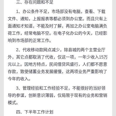
三、存在问题和不足
1、办公条件不足，市场部没有电脑，查看、下载
文件、通知，上报报表等都必须到办公室。而且只有上
面通知才知道，不能及时了解，再加之办公室电脑满负
荷工作，经常电脑不空。在电子化办公的今天，已经影
响到市场部的正常工作。
2、代收移动款网点减少，除县城的两个主营业厅
外，其它点都取消了代收，仅这一项，一年少收入15万
元以上。因地方特点，民间借贷风盛行，人们都不愿意
存款，致使储蓄业务发展缓慢，这两项业务严重影响了
今年的收入。
3、管理经验和工作经验不足，不能很好的当好领
导的参谋，创新意识薄弱，仅局限于现有的业务和营销
模式。
四、下半年工作计划