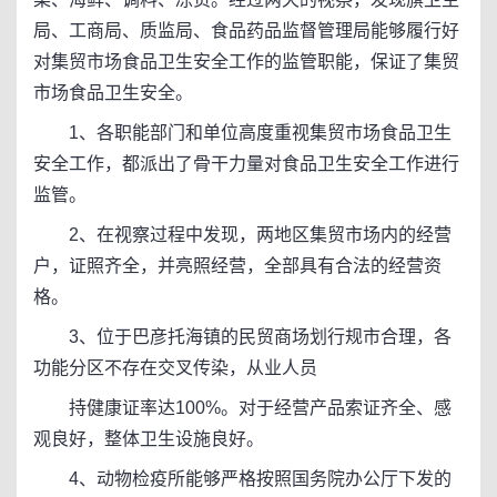
局、工商局、质监局、食品药品监督管理局能够履行好
对集贸市场食品卫生安全工作的监管职能，保证了集贸
市场食品卫生安全。
1、各职能部门和单位高度重视集贸市场食品卫生
安全工作，都派出了骨干力量对食品卫生安全工作进行
监管。
2、在视察过程中发现，两地区集贸市场内的经营
户，证照齐全，并亮照经营，全部具有合法的经营资
格。
3、位于巴彦托海镇的民贸商场划行规市合理，各
功能分区不存在交叉传染，从业人员
持健康证率达100%。对于经营产品索证齐全、感
观良好，整体卫生设施良好。
4、动物检疫所能够严格按照国务院办公厅下发的