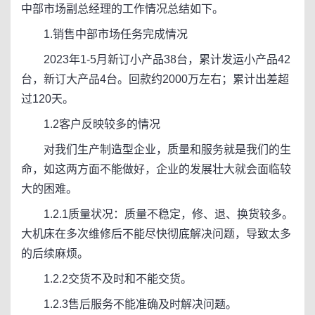
中部市场副总经理的工作情况总结如下。
1.销售中部市场任务完成情况
2023年1-5月新订小产品38台，累计发运小产品42
台，新订大产品4台。回款约2000万左右；累计出差超
过120天。
1.2客户反映较多的情况
对我们生产制造型企业，质量和服务就是我们的生
命，如这两方面不能做好，企业的发展壮大就会面临较
大的困难。
1.2.1质量状况：质量不稳定，修、退、换货较多。
大机床在多次维修后不能尽快彻底解决问题，导致太多
的后续麻烦。
1.2.2交货不及时和不能交货。
1.2.3售后服务不能准确及时解决问题。