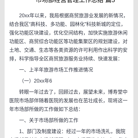
市场部经营管理工作总结 篇5
20xx年以来，我局根据商贸旅游业发展的新情况，
结合我区“高科技、多功能、园林化”科技新城的定位，
强化功能区块建设，优化空间结构，加快实施旅游休闲
功能区、商贸综合功能区等功能集聚区的规划建设，对
土地、交通、生态等各类资源的许可利用作出科学的安
排，科学指导全区商贸旅游服务业持续、快速发展：
一、上半年旅游市场工作推进情况
（一）20xx年6
转眼一年过去了，回顾过去，展望未来，博寿堂中
医院市场部伴随着医院的发展也在茁壮成长，现将这一
年市场部所做的工作做如下总结：
一、关于市场部所做的工作
1、部门及制度建设：经过一年的市场洗礼，我院