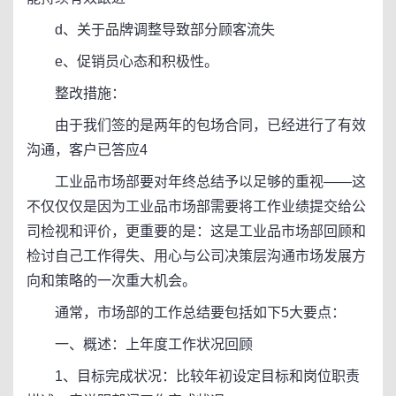
d、关于品牌调整导致部分顾客流失
e、促销员心态和积极性。
整改措施：
由于我们签的是两年的包场合同，已经进行了有效
沟通，客户已答应4
工业品市场部要对年终总结予以足够的重视——这
不仅仅仅是因为工业品市场部需要将工作业绩提交给公
司检视和评价，更重要的是：这是工业品市场部回顾和
检讨自己工作得失、用心与公司决策层沟通市场发展方
向和策略的一次重大机会。
通常，市场部的工作总结要包括如下5大要点：
一、概述：上年度工作状况回顾
1、目标完成状况：比较年初设定目标和岗位职责