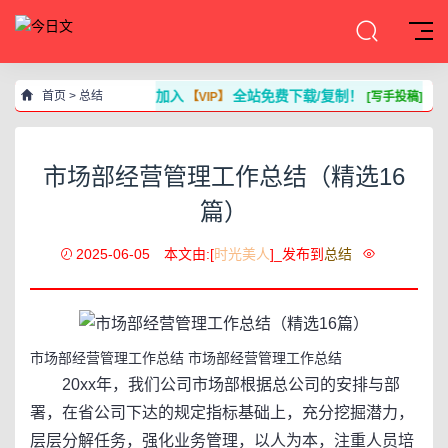
加入
全站免费下载/复制！
首页
>
总结
【VIP】
[写手投稿]
市场部经营管理工作总结（精选16
篇）
2025-06-05
本文由:[
时光美人
]_发布到
总结
市场部经营管理工作总结 市场部经营管理工作总结
20xx年，我们公司市场部根据总公司的安排与部
署，在省公司下达的规定指标基础上，充分挖掘潜力，
层层分解任务，强化业务管理，以人为本，注重人员培