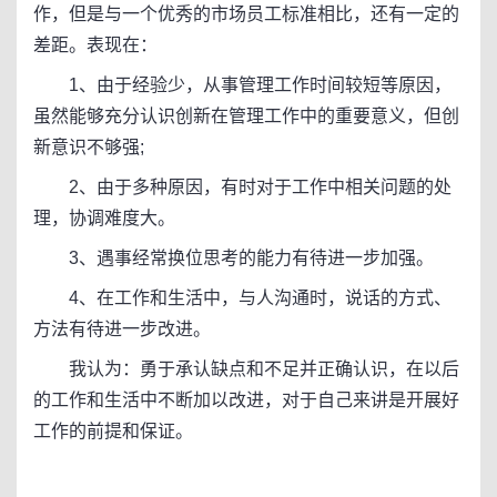
作，但是与一个优秀的市场员工标准相比，还有一定的
差距。表现在：
1、由于经验少，从事管理工作时间较短等原因，
虽然能够充分认识创新在管理工作中的重要意义，但创
新意识不够强;
2、由于多种原因，有时对于工作中相关问题的处
理，协调难度大。
3、遇事经常换位思考的能力有待进一步加强。
4、在工作和生活中，与人沟通时，说话的方式、
方法有待进一步改进。
我认为：勇于承认缺点和不足并正确认识，在以后
的工作和生活中不断加以改进，对于自己来讲是开展好
工作的前提和保证。