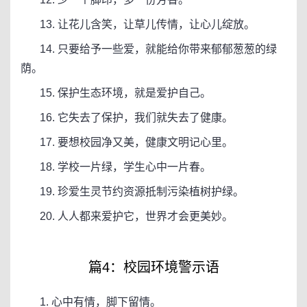
13. 让花儿含笑，让草儿传情，让心儿绽放。
14. 只要给予一些爱，就能给你带来郁郁葱葱的绿
荫。
15. 保护生态环境，就是爱护自己。
16. 它失去了保护，我们就失去了健康。
17. 要想校园净又美，健康文明记心里。
18. 学校一片绿，学生心中一片春。
19. 珍爱生灵节约资源抵制污染植树护绿。
20. 人人都来爱护它，世界才会更美妙。
篇4：校园环境警示语
1. 心中有情，脚下留情。