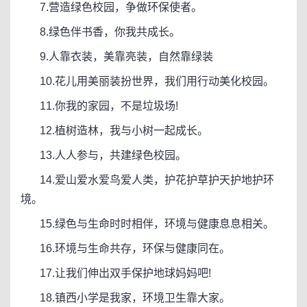
7.营造绿色校园，争做环保使者。
8.绿色伴书香，你我共成长。
9.人靠衣装，美靠亮装，自然靠绿装
10.花儿用美丽装扮世界，我们用行动美化校园。
11.你我的家园，不是垃圾场!
12.植树造林，我与小树一起成长。
13.人人参与，共建绿色校园。
14.爱山爱水爱鸟爱人类，护花护草护天护地护环
境。
15.绿色与生命时时相伴，环境与健康息息相关。
16.环境与生命共存，环保与健康同在。
17.让我们伸出双手保护地球妈妈吧!
18.镇西小学是我家，环境卫生靠大家。