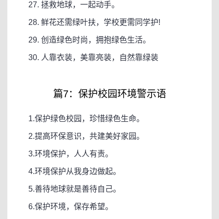
27. 拯救地球，一起动手。
28. 鲜花还需绿叶扶，学校更需同学护!
29. 创造绿色时尚，拥抱绿色生活。
30. 人靠衣装，美靠亮装，自然靠绿装
篇7：保护校园环境警示语
1.保护绿色校园，珍惜绿色生命。
2.提高环保意识，共建美好家园。
3.环境保护，人人有责。
4.环境保护从我身边做起。
5.善待地球就是善待自己。
6.保护环境，保存希望。