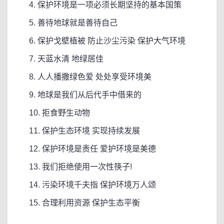
4. 保护环境是一项必须长期坚持的基本国策
5. 善待地球就是善待自己
6. 保护戈壁植被 防止沙尘污染 保护大气环境
7. 天蓝水清 地绿居佳
8. 人人播撒绿色爱 处处享受环境美
9. 地球是我们从后代手中借来的
10. 拒食野生动物
11. 保护生态环境 实现持续发展
12. 保护环境是责任 爱护环境是美德
13. 我们拒绝使用一次性筷子!
14. 污染环境千夫指 保护环境万人颂
15. 合理利用资源 保护生态平衡