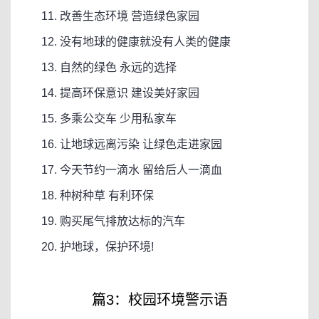
11. 改善生态环境 营造绿色家园
12. 没有地球的健康就没有人类的健康
13. 自然的绿色 永远的选择
14. 提高环保意识 建设美好家园
15. 多乘公交车 少用私家车
16. 让地球远离污染 让绿色走进家园
17. 今天节约一滴水 留给后人一滴血
18. 种树种草 有利环保
19. 购买尾气排放达标的汽车
20. 护地球，保护环境!
篇3：校园环境警示语