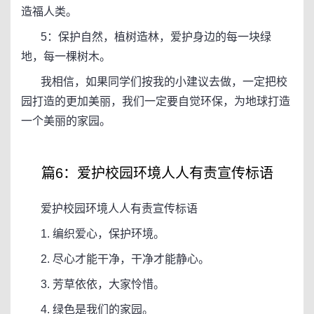
造福人类。
5：保护自然，植树造林，爱护身边的每一块绿
地，每一棵树木。
我相信，如果同学们按我的小建议去做，一定把校
园打造的更加美丽，我们一定要自觉环保，为地球打造
一个美丽的家园。
篇6：爱护校园环境人人有责宣传标语
爱护校园环境人人有责宣传标语
1. 编织爱心，保护环境。
2. 尽心才能干净，干净才能静心。
3. 芳草依依，大家怜惜。
4. 绿色是我们的家园。