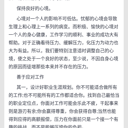
保持良好的心境。
心境对一个人的影响不可低估。忧郁的心境会导致
生理上和心理上一系列的病变。而积极、愉快的心境对
一个人的身心健康，工作学习的顺利、事业的成功大有
帮助。对于正确看待压力、缓解压力，化压力为动力也
大为有益。所以，我们要特别注意适时调整自己的心
境，使之处于一个良好的状态，至少说，不因自身心境
的原因而徒增那些本来并不存在的压力。
善于应对工作
其一，设计好职业生涯规划。你不可能适合做所有
的工作;也不可能所有的工作都适合你。找到自己最恰当
的职业定位点，你面对工作可能会乐此不疲，干起事来
则是游刃有余;你会赢得尊重，你会获得自尊;当然也能
得到应得的高额报偿，压力在你面前只是一个接一个有
趣的挑战，而不是能够压垮你的负担。