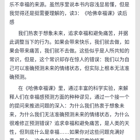
乐不幸福的来源。虽然序里说本书内容浅显易懂，但是
我觉得还是挺需要理解的，读3：《哈佛幸福课》读后
感
我们热衷于想象未来，追求幸福和避免痛苦，并据
此调整当下的行为。如果会带来快乐，我们就去做，如
果会带来痛苦，我们就不去做。这些似乎是人所共知的
常识，但是，这个常识却存在惊人的错误：我们以为自
己可以准确预测未来的情绪状态，但实际上根本无法准
确预测。
在《哈佛幸福课》里，通过丰富的科学实验，来解
释人们在幸福感预测方面的种种谬见，通过一个接一个
的提问来推进问题的深入：为什么我们热衷于想象未
来，为什么我们无法准确预测未来的情绪状态，为什么
很难修正预测错误？追求幸福和避免痛苦，是人类的天
性，但到底什么是幸福……如果你对这些问题充满好