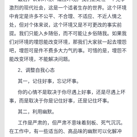
激烈的现代社会，这是一个适者生存的世界。这个环境
中肯定是许多不公平、不合理、不适应、不近人情之
处，但对个体来说，这个环境又是不可更改的事实前
提。我们只能入乡随俗，而不可能让乡俗随我。如果我
们对环境的埋怨能改变环境，那我们大家就一起去埋怨
吧，埋怨可是件不费多大力气的事。可惜的是，埋怨不
能改变环境，不能解决问题。
2、调整自我心态
其一，记住好事，忘记坏事。
你的心情不是取决于你尽遇上好事，还是尽遇上坏
事，而是取决于你是记住好事，还是记住坏事。
其二，利用幽默。
工作是严肃的，但严肃不意味着刻板、死气沉沉。
在工作中，有一些适当的、高品味的幽默可以化解冲