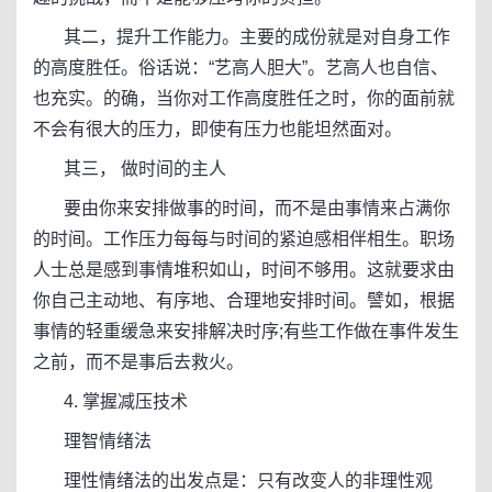
其二，提升工作能力。主要的成份就是对自身工作
的高度胜任。俗话说：“艺高人胆大”。艺高人也自信、
也充实。的确，当你对工作高度胜任之时，你的面前就
不会有很大的压力，即使有压力也能坦然面对。
其三， 做时间的主人
要由你来安排做事的时间，而不是由事情来占满你
的时间。工作压力每每与时间的紧迫感相伴相生。职场
人士总是感到事情堆积如山，时间不够用。这就要求由
你自己主动地、有序地、合理地安排时间。譬如，根据
事情的轻重缓急来安排解决时序;有些工作做在事件发生
之前，而不是事后去救火。
4. 掌握减压技术
理智情绪法
理性情绪法的出发点是：只有改变人的非理性观